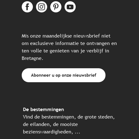
Mis onze maandelijkse nieuwsbrief niet
om exclusieve informatie te ontvangen en
ten volle te genieten van je verblijf in
Bretagne.
Abonneer u op onze nieuwsbrief
De bestemmingen
Vind de bestemmingen, de grote steden,
de eilanden, de mooiste
bezienswaardigheden, ...