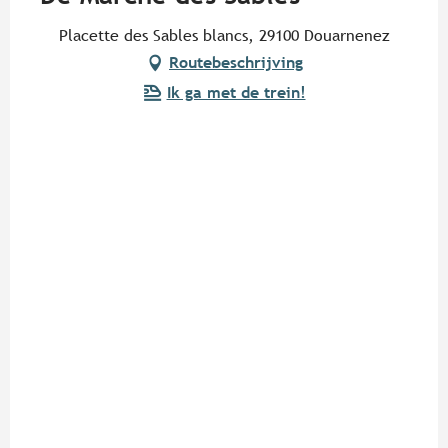
Placette des Sables blancs, 29100 Douarnenez
Routebeschrijving
Ik ga met de trein!