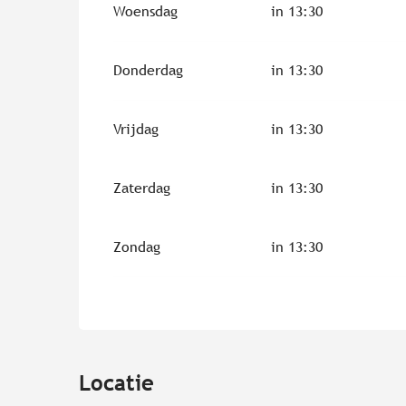
Woensdag
in 13:30
Vanaf
5 oktober 2026
tot
6 oktober 2026
Donderdag
in 13:30
Vanaf
12 oktober 2026
tot
13 oktober 2026
Vrijdag
in 13:30
Vanaf
19 oktober 2026
tot
20 oktober 2026
Zaterdag
in 13:30
Vanaf
26 oktober 2026
tot
27 oktober 2026
Zondag
in 13:30
Locatie