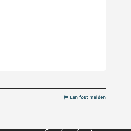
Een fout melden