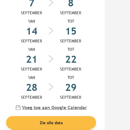
7
8
SEPTEMBER
SEPTEMBER
VAN
TOT
14
15
SEPTEMBER
SEPTEMBER
VAN
TOT
21
22
SEPTEMBER
SEPTEMBER
VAN
TOT
28
29
SEPTEMBER
SEPTEMBER
Voeg toe aan Google Calendar
Zie alle data