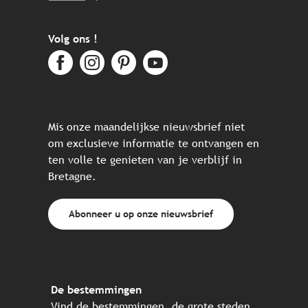
Volg ons !
Mis onze maandelijkse nieuwsbrief niet
om exclusieve informatie te ontvangen en
ten volle te genieten van je verblijf in
Bretagne.
Abonneer u op onze nieuwsbrief
De bestemmingen
Vind de bestemmingen, de grote steden,