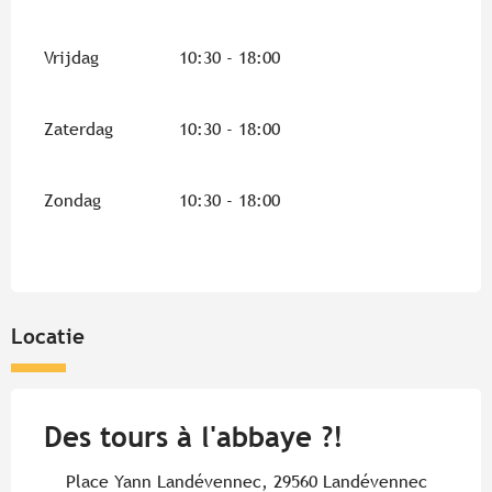
Vrijdag
10:30 - 18:00
Zaterdag
10:30 - 18:00
Zondag
10:30 - 18:00
Locatie
Des tours à l'abbaye ?!
Place Yann Landévennec, 29560 Landévennec