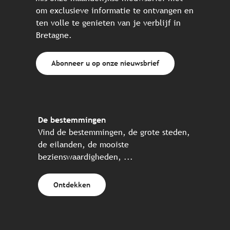
om exclusieve informatie te ontvangen en
ten volle te genieten van je verblijf in
Bretagne.
Abonneer u op onze nieuwsbrief
De bestemmingen
Vind de bestemmingen, de grote steden,
de eilanden, de mooiste
bezienswaardigheden, ...
Ontdekken