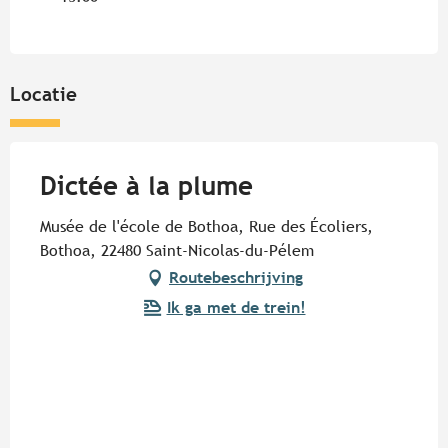
Locatie
Dictée à la plume
Musée de l'école de Bothoa, Rue des Écoliers,
Bothoa, 22480 Saint-Nicolas-du-Pélem
Routebeschrijving
Ik ga met de trein!