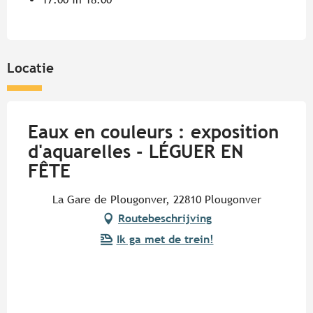
Locatie
Eaux en couleurs : exposition
d'aquarelles - LÉGUER EN
FÊTE
La Gare de Plougonver, 22810 Plougonver
Routebeschrijving
Ik ga met de trein!