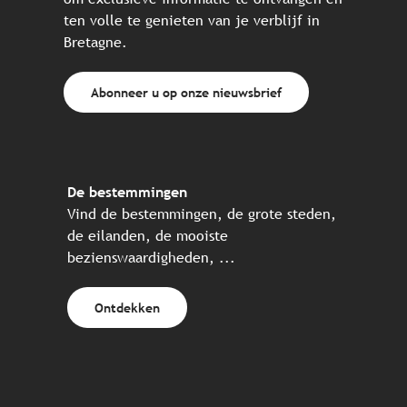
ten volle te genieten van je verblijf in
Bretagne.
Abonneer u op onze nieuwsbrief
De bestemmingen
Vind de bestemmingen, de grote steden,
de eilanden, de mooiste
bezienswaardigheden, ...
Ontdekken