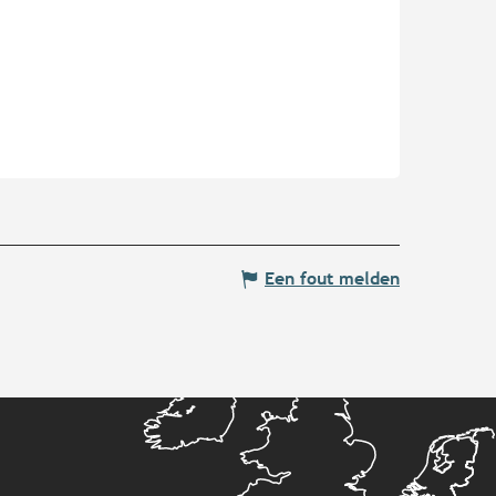
Een fout melden