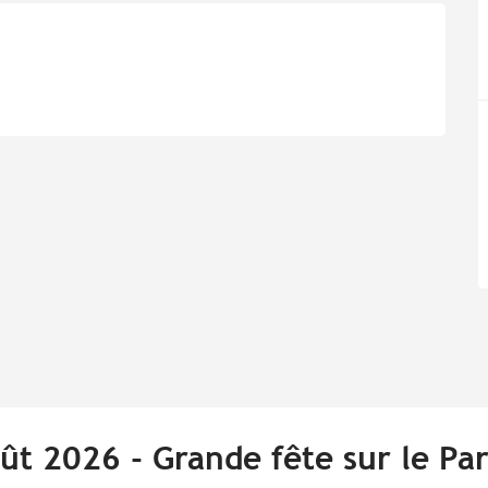
oût 2026 - Grande fête sur le P