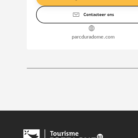
Contacteer ons
parcduradome.com