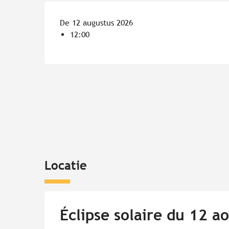
De 12 augustus 2026
12:00
Locatie
Éclipse solaire du 12 a