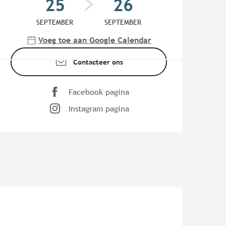
25
26
SEPTEMBER
SEPTEMBER
Voeg toe aan Google Calendar
Contacteer ons
Facebook pagina
Instagram pagina