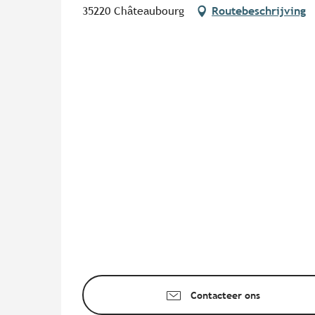
35220 Châteaubourg
Routebeschrijving
Contacteer ons