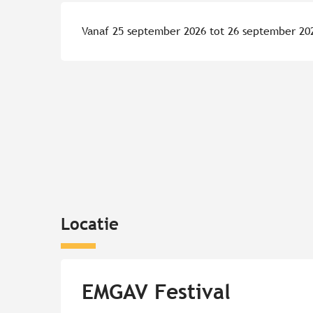
Vanaf 25 september 2026 tot 26 september 20
Locatie
EMGAV Festival