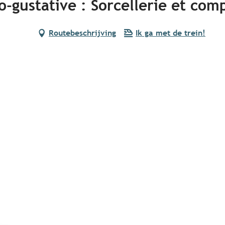
-gustative : Sorcellerie et com
Routebeschrijving
Ik ga met de trein!