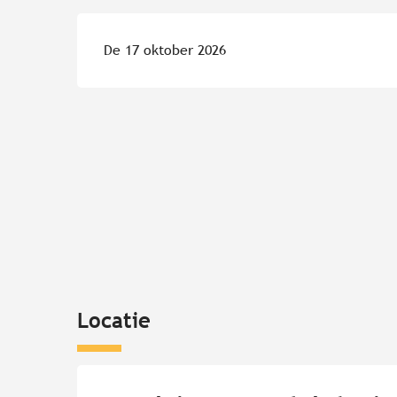
De 17 oktober 2026
Locatie