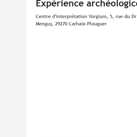
Expérience archéologico
Centre d'interprétation Vorgium, 5, rue du Dr
Menguy, 29270 Carhaix-Plouguer