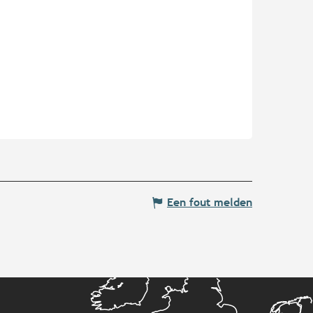
Een fout melden