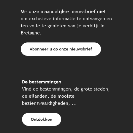
Mis onze maandelijkse nieuwsbrief niet
om exclusieve informatie te ontvangen en
ten volle te genieten van je verblijf in
Bretagne.
Abonneer u op onze nieuwsbrief
De bestemmingen
Vind de bestemmingen, de grote steden,
de eilanden, de mooiste
bezienswaardigheden, ...
Ontdekken