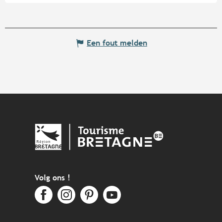
Een fout melden
Volg ons !