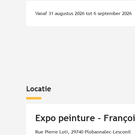
Vanaf 31 augustus 2026 tot 6 september 2026
Locatie
Expo peinture - François
Rue Pierre Loti, 29740 Plobannalec-Lesconil