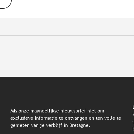
Mis onze maandelijkse nieuwsbrief niet om
exclusieve informatie te ontvangen en ten volle te
genieten van je verblijf in Bretagne.