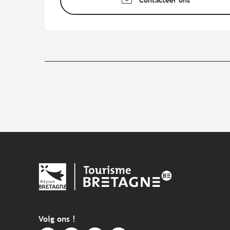
Volg ons !