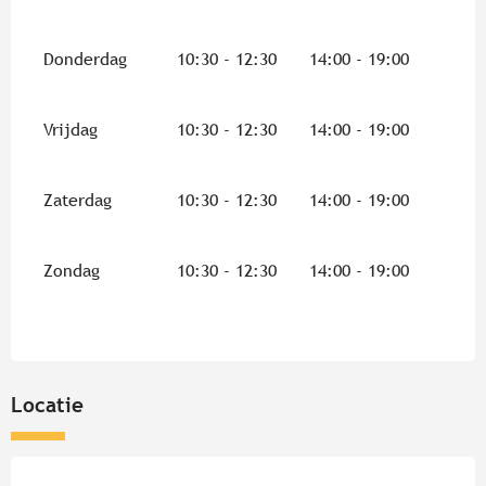
Donderdag
10:30 - 12:30
14:00 - 19:00
Vrijdag
10:30 - 12:30
14:00 - 19:00
Zaterdag
10:30 - 12:30
14:00 - 19:00
Zondag
10:30 - 12:30
14:00 - 19:00
Locatie