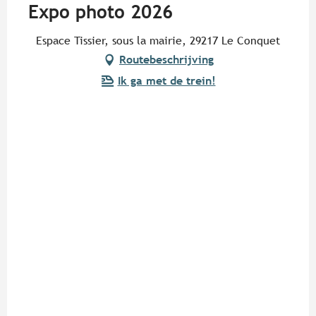
Expo photo 2026
Espace Tissier, sous la mairie, 29217 Le Conquet
Routebeschrijving
Ik ga met de trein!