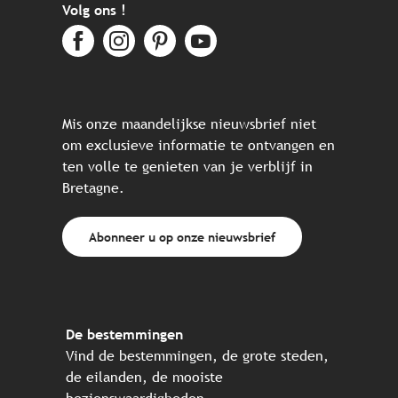
Volg ons !
Mis onze maandelijkse nieuwsbrief niet
om exclusieve informatie te ontvangen en
ten volle te genieten van je verblijf in
Bretagne.
Abonneer u op onze nieuwsbrief
De bestemmingen
Vind de bestemmingen, de grote steden,
de eilanden, de mooiste