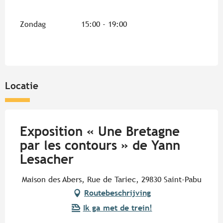
Zondag
15:00 - 19:00
Locatie
Exposition « Une Bretagne
par les contours » de Yann
Lesacher
Maison des Abers, Rue de Tariec, 29830 Saint-Pabu
Routebeschrijving
Ik ga met de trein!