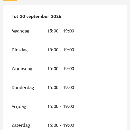
Vanaf
Tot
20 september 2026
4 juli 2026
tot
20 september 2026
Maandag
15:00 - 19:00
Dinsdag
15:00 - 19:00
Woensdag
15:00 - 19:00
Donderdag
15:00 - 19:00
Vrijdag
15:00 - 19:00
Zaterdag
15:00 - 19:00