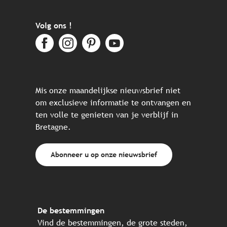
Volg ons !
Mis onze maandelijkse nieuwsbrief niet
om exclusieve informatie te ontvangen en
ten volle te genieten van je verblijf in
Bretagne.
Abonneer u op onze nieuwsbrief
De bestemmingen
Vind de bestemmingen, de grote steden,