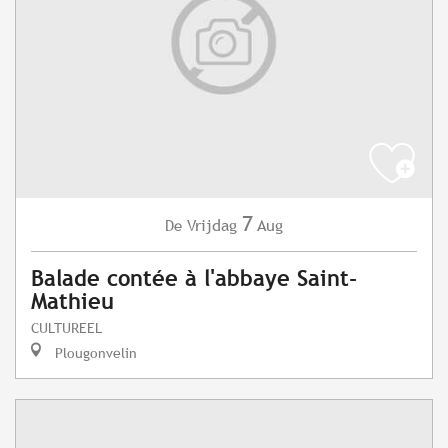
7
Vrijdag
Aug
De
Balade contée à l'abbaye Saint-
Mathieu
CULTUREEL
Plougonvelin