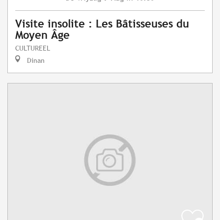
Visite insolite : Les Bâtisseuses du
Moyen Âge
CULTUREEL
Dinan