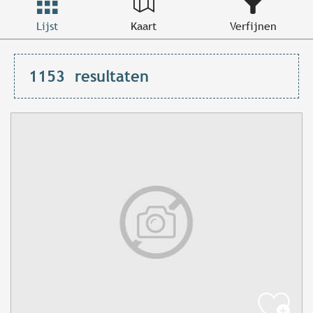
Lijst
Kaart
Verfijnen
1153
resultaten