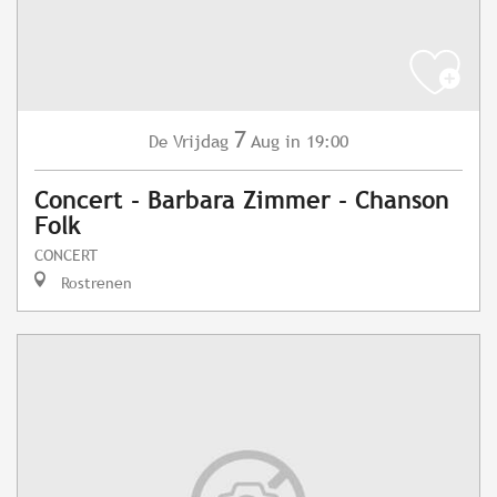
7
Vrijdag
Aug
in 19:00
De
Concert - Barbara Zimmer - Chanson
Folk
CONCERT
Rostrenen