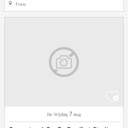
Erquy
7
Vrijdag
Aug
De