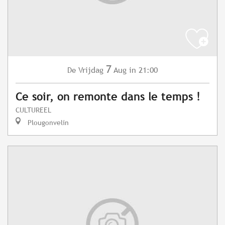
7
Vrijdag
Aug
in 21:00
De
Ce soir, on remonte dans le temps !
CULTUREEL
Plougonvelin