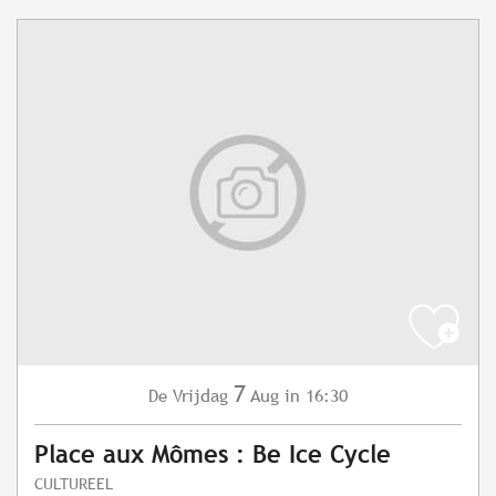
7
Vrijdag
Aug
in 16:30
De
Place aux Mômes : Be Ice Cycle
CULTUREEL