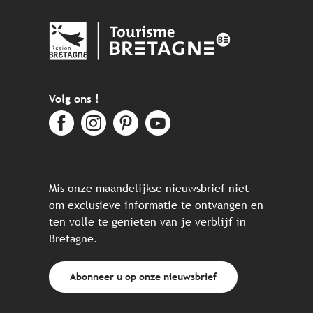
Volg ons !
Mis onze maandelijkse nieuwsbrief niet
om exclusieve informatie te ontvangen en
ten volle te genieten van je verblijf in
Bretagne.
Abonneer u op onze nieuwsbrief