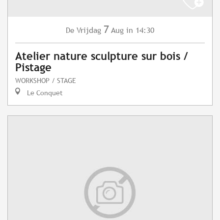
7
Vrijdag
Aug
in 14:30
De
Atelier nature sculpture sur bois /
Pistage
WORKSHOP / STAGE
Le Conquet