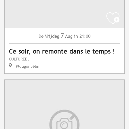
7
Vrijdag
Aug
in 21:00
De
Ce soir, on remonte dans le temps !
CULTUREEL
Plougonvelin