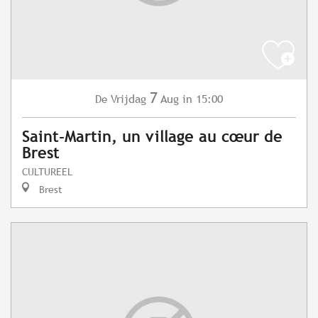
7
Vrijdag
Aug
in 15:00
De
Saint-Martin, un village au cœur de
Brest
CULTUREEL
Brest