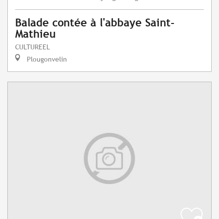
Balade contée à l'abbaye Saint-
Mathieu
CULTUREEL
Plougonvelin