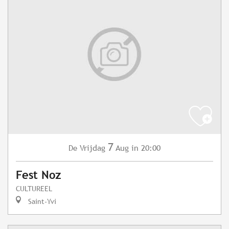
7
Vrijdag
Aug
in 20:00
De
Fest Noz
CULTUREEL
Saint-Yvi