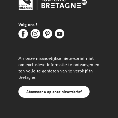
Volg ons !
Mis onze maandelijkse nieuwsbrief niet
om exclusieve informatie te ontvangen en
ten volle te genieten van je verblijf in
Bretagne.
Abonneer u op onze nieuwsbrief