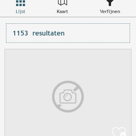
Lijst
Kaart
Verfijnen
1153
resultaten