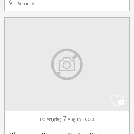
Plouarzel
7
Vrijdag
Aug
in 16:30
De