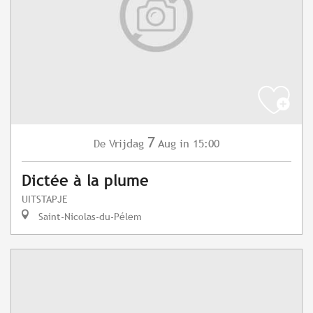
7
Vrijdag
Aug
in 15:00
De
Dictée à la plume
UITSTAPJE
Saint-Nicolas-du-Pélem