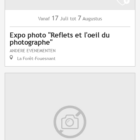
17
7
Juli
Augustus
Vanaf
tot
Expo photo "Reflets et l'oeil du
photographe"
ANDERE EVENEMENTEN
La Forêt-Fouesnant