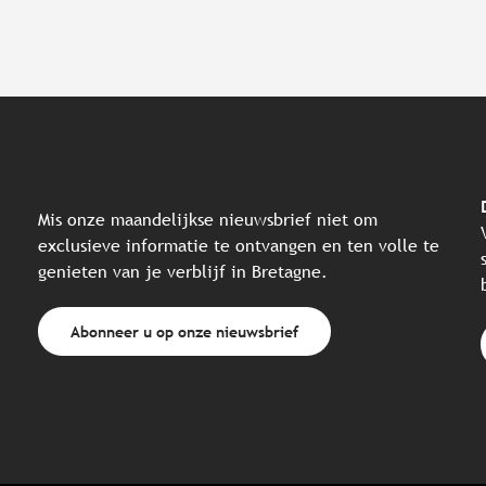
Mis onze maandelijkse nieuwsbrief niet om
exclusieve informatie te ontvangen en ten volle te
genieten van je verblijf in Bretagne.
Abonneer u op onze nieuwsbrief