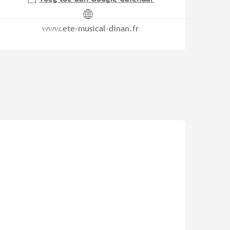
www.ete-musical-dinan.fr