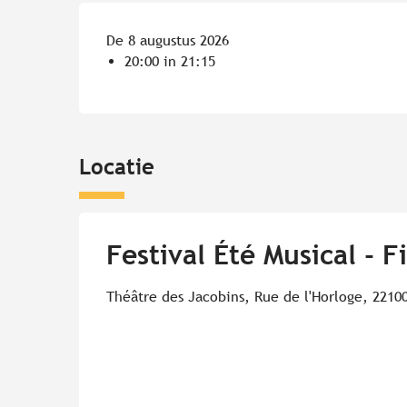
De 8 augustus 2026
20:00 in 21:15
Locatie
Festival Été Musical - F
Théâtre des Jacobins, Rue de l'Horloge, 2210