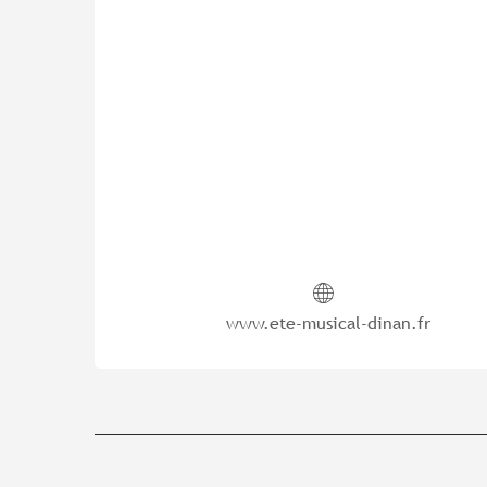
www.ete-musical-dinan.fr