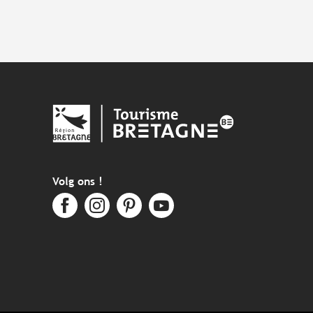
Volg ons !