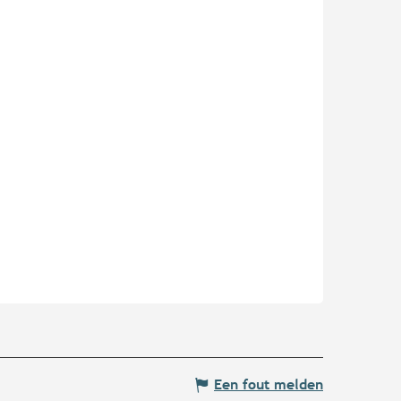
Een fout melden