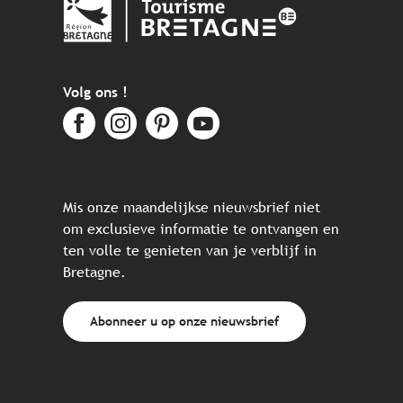
Volg ons !
Mis onze maandelijkse nieuwsbrief niet
om exclusieve informatie te ontvangen en
ten volle te genieten van je verblijf in
Bretagne.
Abonneer u op onze nieuwsbrief