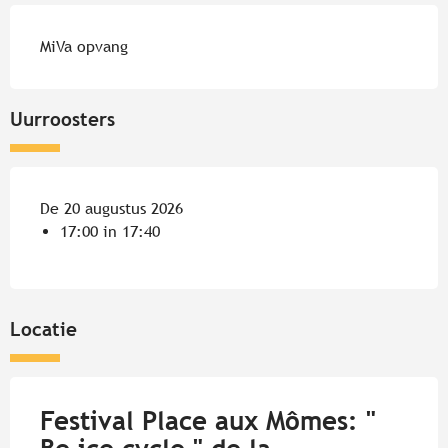
MiVa opvang
Uurroosters
De 20 augustus 2026
17:00 in 17:40
Locatie
Festival Place aux Mômes: "