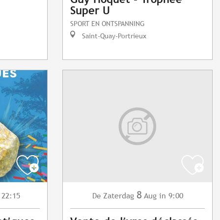
Super U
SPORT EN ONTSPANNING
Saint-Quay-Portrieux
8
 22:15
Zaterdag
Aug
in 9:00
De