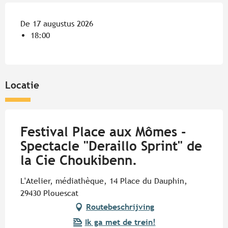
De 17 augustus 2026
18:00
Locatie
Festival Place aux Mômes -
Spectacle "Deraillo Sprint" de
la Cie Choukibenn.
L'Atelier, médiathèque, 14 Place du Dauphin,
29430 Plouescat
Routebeschrijving
Ik ga met de trein!