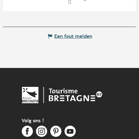
Een fout melden
Volg ons !