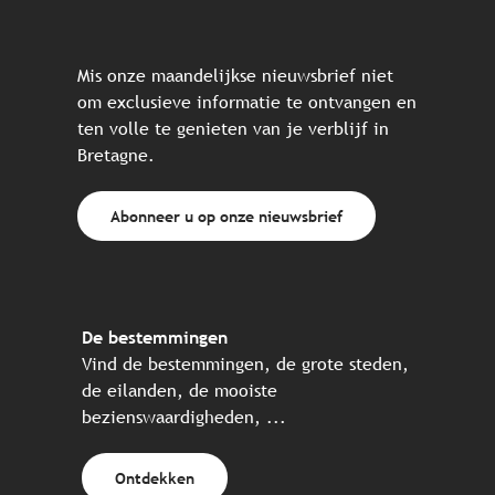
Mis onze maandelijkse nieuwsbrief niet
om exclusieve informatie te ontvangen en
ten volle te genieten van je verblijf in
Bretagne.
Abonneer u op onze nieuwsbrief
De bestemmingen
Vind de bestemmingen, de grote steden,
de eilanden, de mooiste
bezienswaardigheden, ...
Ontdekken