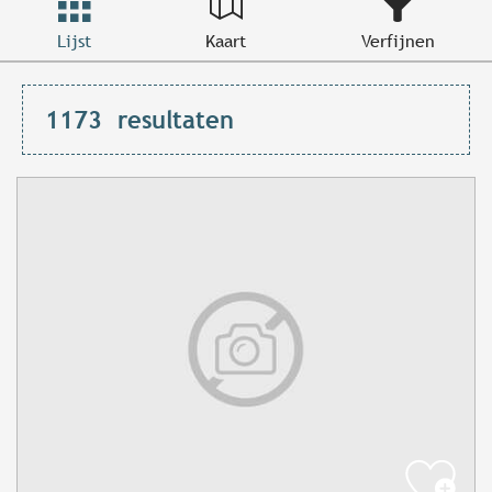
Lijst
Kaart
Verfijnen
1173
resultaten