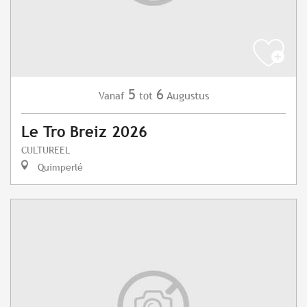
5
6
Augustus
Vanaf
tot
Le Tro Breiz 2026
CULTUREEL
Quimperlé