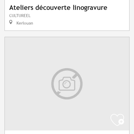
Ateliers découverte linogravure
CULTUREEL
Kerlouan