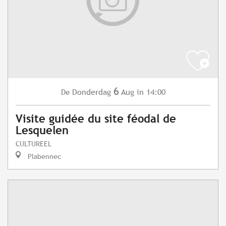
6
Donderdag
Aug
in 14:00
De
Visite guidée du site féodal de
Lesquelen
CULTUREEL
Plabennec