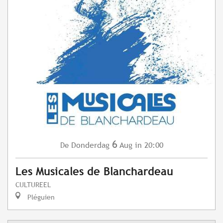
6
Donderdag
Aug
in 20:00
De
Les Musicales de Blanchardeau
CULTUREEL
Pléguien