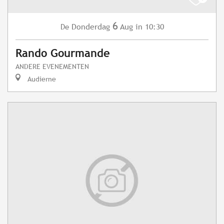
6
Donderdag
Aug
in 10:30
De
Rando Gourmande
ANDERE EVENEMENTEN
Audierne