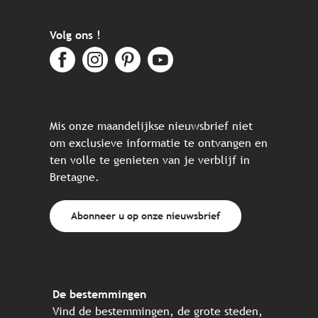
Volg ons !
Mis onze maandelijkse nieuwsbrief niet
om exclusieve informatie te ontvangen en
ten volle te genieten van je verblijf in
Bretagne.
Abonneer u op onze nieuwsbrief
De bestemmingen
Vind de bestemmingen, de grote steden,