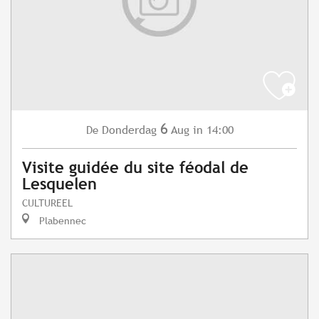
6
Donderdag
Aug
in 14:00
De
Visite guidée du site féodal de
Lesquelen
CULTUREEL
Plabennec