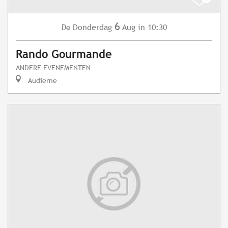
6
Donderdag
Aug
in 10:30
De
Rando Gourmande
ANDERE EVENEMENTEN
Audierne