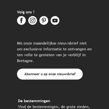
Volg ons !
Mis onze maandelijkse nieuwsbrief niet
om exclusieve informatie te ontvangen en
ten volle te genieten van je verblijf in
Bretagne.
Abonneer u op onze nieuwsbrief
De bestemmingen
Vind de bestemmingen, de grote steden,