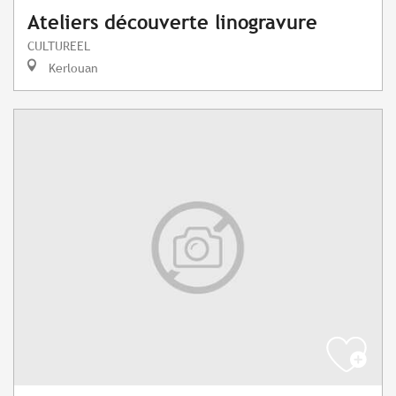
Ateliers découverte linogravure
CULTUREEL
Kerlouan