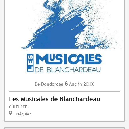
6
Donderdag
Aug
in 20:00
De
Les Musicales de Blanchardeau
CULTUREEL
Pléguien