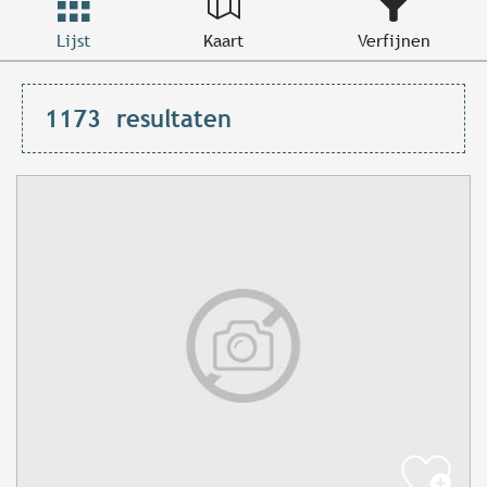
Lijst
Kaart
Verfijnen
1173
resultaten