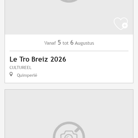
5
6
Augustus
Vanaf
tot
Le Tro Breiz 2026
CULTUREEL
Quimperlé