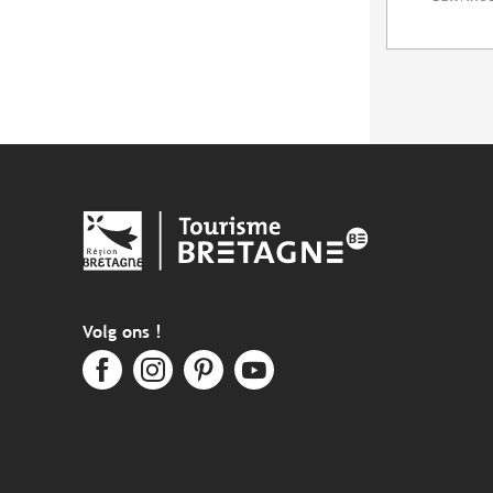
Volg ons !