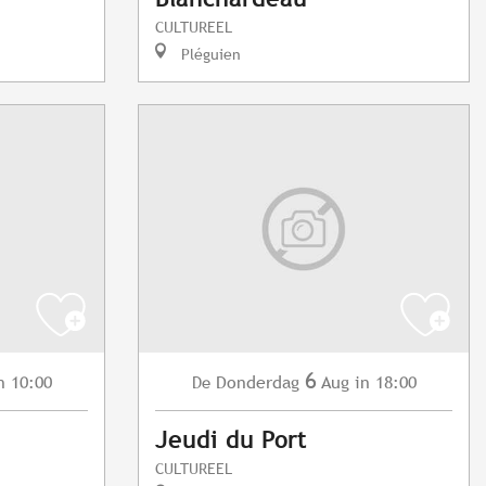
CULTUREEL
Pléguien
6
n 10:00
Donderdag
Aug
in 18:00
De
Jeudi du Port
CULTUREEL