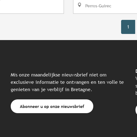
Perros-Guirec
1
Mis onze maandelijkse nieuwsbrief niet om
exclusieve informatie te ontvangen en ten volle te
genieten van je verblijf in Bretagne.
Abonneer u op onze nieuwsbrief