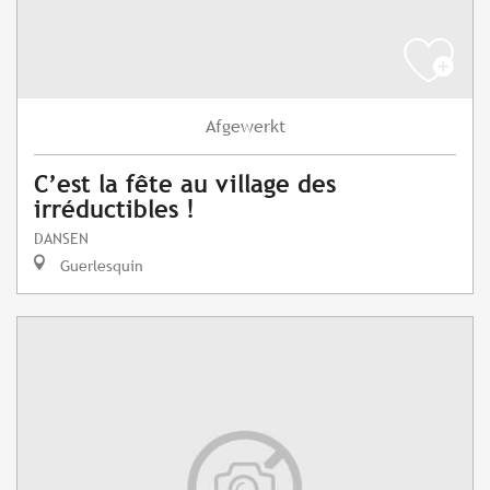
Afgewerkt
C’est la fête au village des
irréductibles !
DANSEN
Guerlesquin