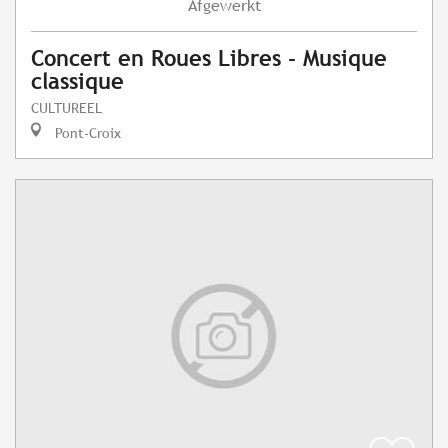
Afgewerkt
Concert en Roues Libres - Musique
classique
CULTUREEL
Pont-Croix