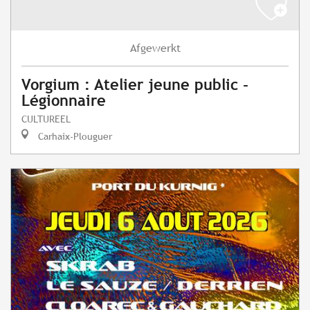
Afgewerkt
Vorgium : Atelier jeune public -
Légionnaire
CULTUREEL
Carhaix-Plouguer