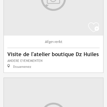
Afgewerkt
Visite de l'atelier boutique Dz Huiles
ANDERE EVENEMENTEN
Douarnenez