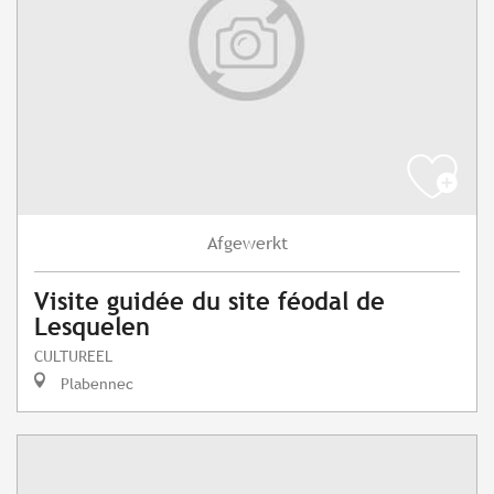
Afgewerkt
Visite guidée du site féodal de
Lesquelen
CULTUREEL
Plabennec