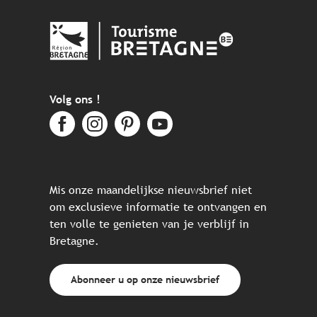
Volg ons !
Mis onze maandelijkse nieuwsbrief niet
om exclusieve informatie te ontvangen en
ten volle te genieten van je verblijf in
Bretagne.
Abonneer u op onze nieuwsbrief