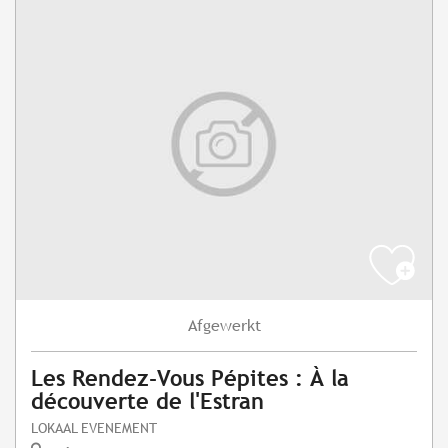
Afgewerkt
Les Rendez-Vous Pépites : À la
découverte de l'Estran
LOKAAL EVENEMENT