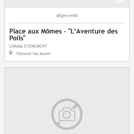
Afgewerkt
Place aux Mômes - "L’Aventure des
Poils"
LOKAAL EVENEMENT
Pléneuf-Val-André