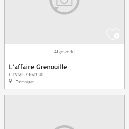
Afgewerkt
L’affaire Grenouille
UITSTAPJE NATUUR
Trémargat