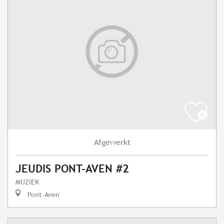
Afgewerkt
JEUDIS PONT-AVEN #2
MUZIEK
Pont-Aven