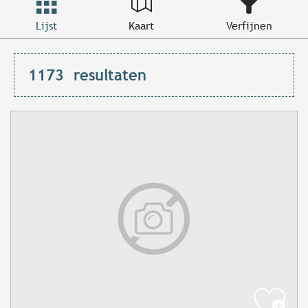
Lijst
Kaart
Verfijnen
1173
resultaten