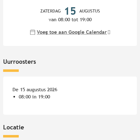
Openingstijden en contactgege
15
ZATERDAG
AUGUSTUS
van 08:00 tot 19:00
Voeg toe aan Google Calendar
Uurroosters
De 15 augustus 2026
08:00 in 19:00
Locatie