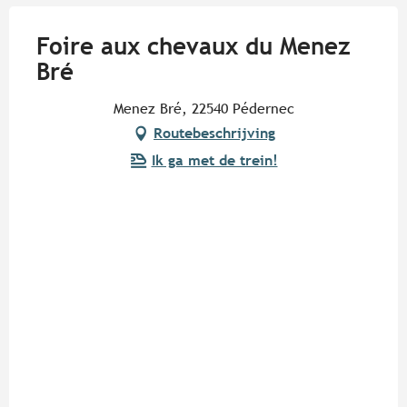
Foire aux chevaux du Menez
Bré
Menez Bré, 22540 Pédernec
Routebeschrijving
Ik ga met de trein!