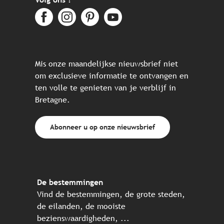
Mis onze maandelijkse nieuwsbrief niet
om exclusieve informatie te ontvangen en
ten volle te genieten van je verblijf in
Bretagne.
Abonneer u op onze nieuwsbrief
De bestemmingen
Vind de bestemmingen, de grote steden,
de eilanden, de mooiste
bezienswaardigheden, ...