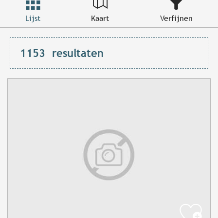
Lijst
Kaart
Verfijnen
1153
resultaten