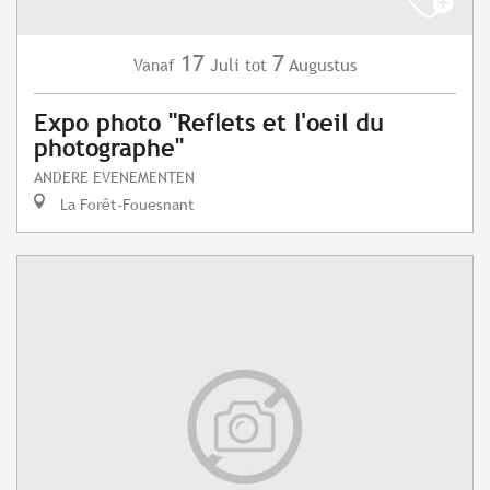
17
7
Juli
Augustus
Vanaf
tot
Expo photo "Reflets et l'oeil du
photographe"
ANDERE EVENEMENTEN
La Forêt-Fouesnant