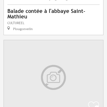
Balade contée à l'abbaye Saint-
Mathieu
CULTUREEL
Plougonvelin