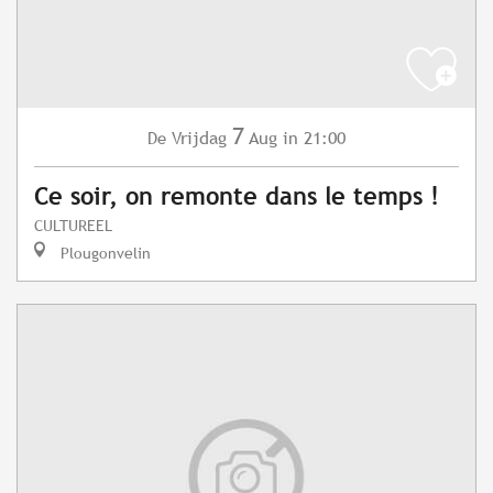
7
Vrijdag
Aug
in 21:00
De
Ce soir, on remonte dans le temps !
CULTUREEL
Plougonvelin