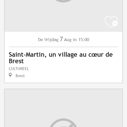
7
Vrijdag
Aug
in 15:00
De
Saint-Martin, un village au cœur de
Brest
CULTUREEL
Brest