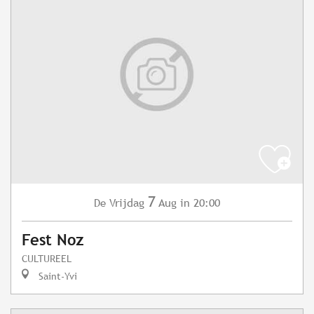
7
Vrijdag
Aug
in 20:00
De
Fest Noz
CULTUREEL
Saint-Yvi