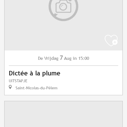
7
Vrijdag
Aug
in 15:00
De
Dictée à la plume
UITSTAPJE
Saint-Nicolas-du-Pélem