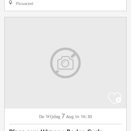
Plouarzel
7
Vrijdag
Aug
in 16:30
De