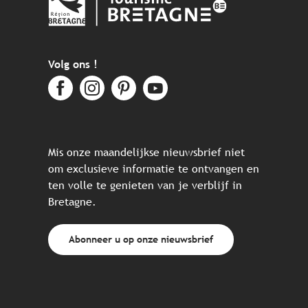
Volg ons !
Mis onze maandelijkse nieuwsbrief niet
om exclusieve informatie te ontvangen en
ten volle te genieten van je verblijf in
Bretagne.
Abonneer u op onze nieuwsbrief