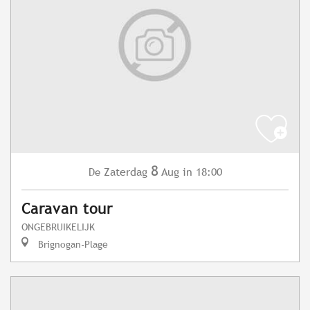
8
Zaterdag
Aug
in 18:00
De
Caravan tour
ONGEBRUIKELIJK
Brignogan-Plage