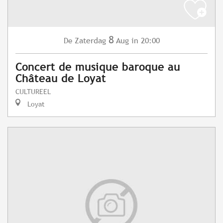
8
Zaterdag
Aug
in 20:00
De
Concert de musique baroque au
Château de Loyat
CULTUREEL
Loyat