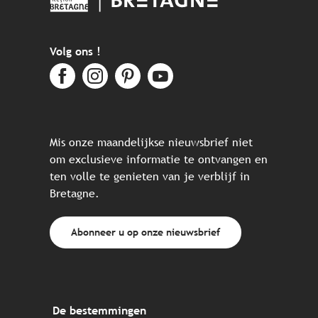
Volg ons !
Mis onze maandelijkse nieuwsbrief niet
om exclusieve informatie te ontvangen en
ten volle te genieten van je verblijf in
Bretagne.
Abonneer u op onze nieuwsbrief
De bestemmingen