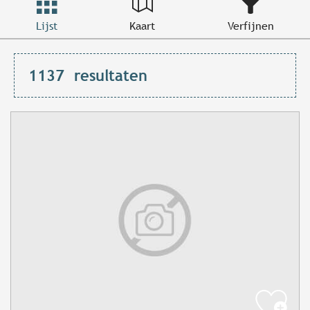
Lijst
Kaart
Verfijnen
1137
resultaten