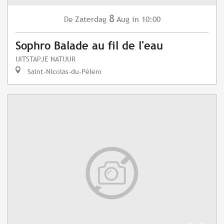
8
Zaterdag
Aug
in 10:00
De
Sophro Balade au fil de l'eau
UITSTAPJE NATUUR
Saint-Nicolas-du-Pélem