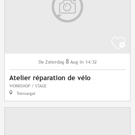
8
Zaterdag
Aug
in 14:32
De
Atelier réparation de vélo
WORKSHOP / STAGE
Trémargat