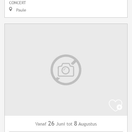
CONCERT
Paule
26
8
Juni
Augustus
Vanaf
tot