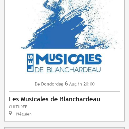
6
Donderdag
Aug
in 20:00
De
Les Musicales de Blanchardeau
CULTUREEL
Pléguien