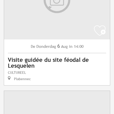
6
Donderdag
Aug
in 14:00
De
Visite guidée du site féodal de
Lesquelen
CULTUREEL
Plabennec