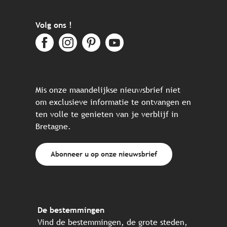
Volg ons !
Mis onze maandelijkse nieuwsbrief niet
om exclusieve informatie te ontvangen en
ten volle te genieten van je verblijf in
Bretagne.
Abonneer u op onze nieuwsbrief
De bestemmingen
Vind de bestemmingen, de grote steden,