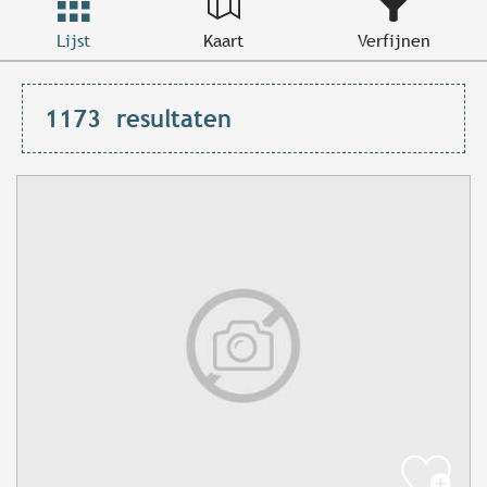
Lijst
Kaart
Verfijnen
1173
resultaten