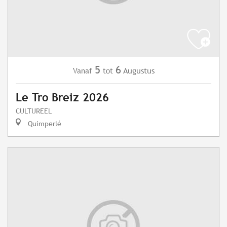
5
6
Augustus
Vanaf
tot
Le Tro Breiz 2026
CULTUREEL
Quimperlé