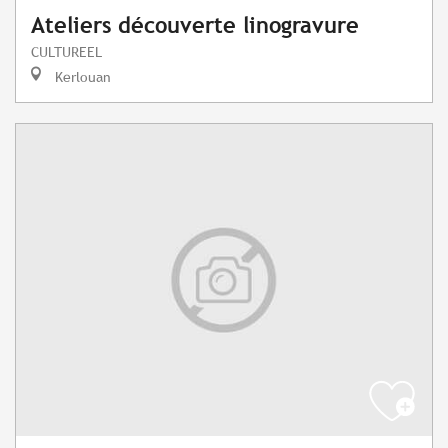
Ateliers découverte linogravure
CULTUREEL
Kerlouan