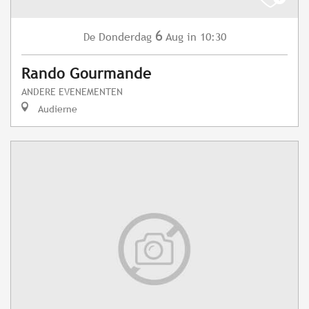
6
Donderdag
Aug
in 10:30
De
Rando Gourmande
ANDERE EVENEMENTEN
Audierne