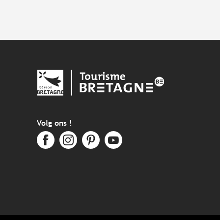
Volg ons !