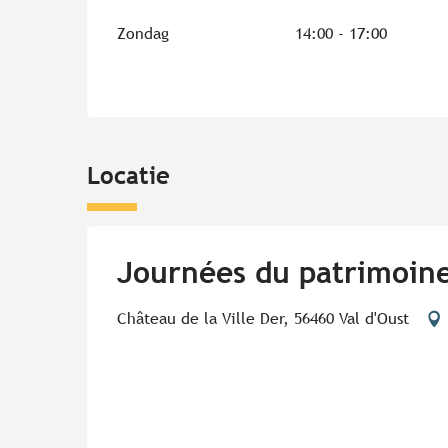
Zondag
14:00 - 17:00
Locatie
Journées du patrimoine 
Château de la Ville Der, 56460 Val d'Oust