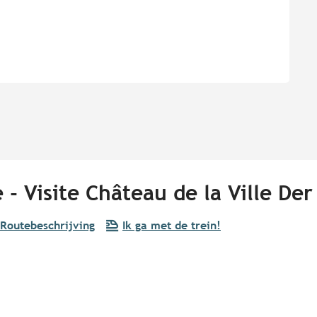
- Visite Château de la Ville Der
Routebeschrijving
Ik ga met de trein!