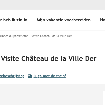
r heb ik zin in
Mijn vakantie voorbereiden
Ho
urnées du patrimoine - Visite Château de la Ville Der
Visite Château de la Ville Der
tebeschrijving
Ik ga met de trein!