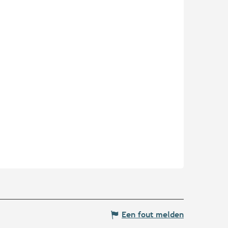
Een fout melden