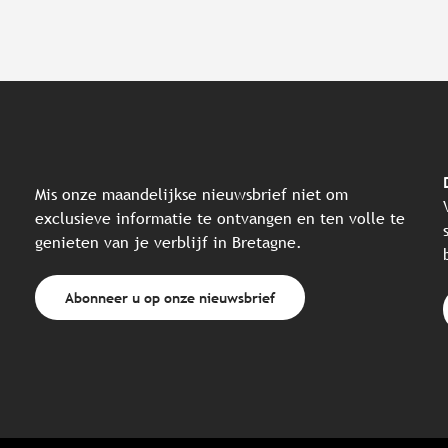
Mis onze maandelijkse nieuwsbrief niet om
exclusieve informatie te ontvangen en ten volle te
genieten van je verblijf in Bretagne.
Abonneer u op onze nieuwsbrief