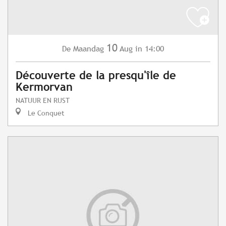
10
Maandag
Aug
in 14:00
De
Découverte de la presqu'île de
Kermorvan
NATUUR EN RUST
Le Conquet