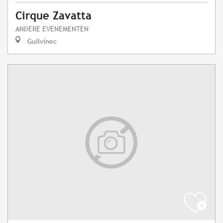
Cirque Zavatta
ANDERE EVENEMENTEN
Guilvinec