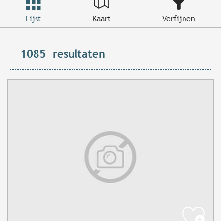
Lijst
Kaart
Verfijnen
1085
resultaten