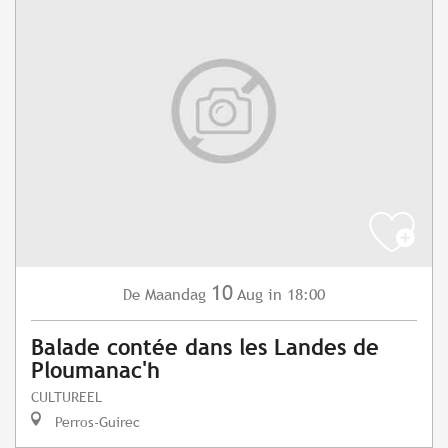
10
Maandag
Aug
in 18:00
De
Balade contée dans les Landes de
Ploumanac'h
CULTUREEL
Perros-Guirec