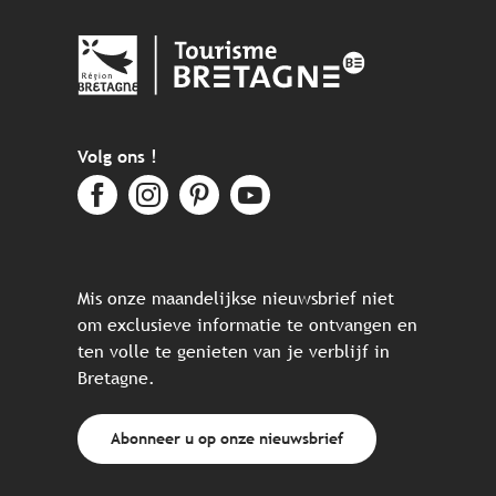
Volg ons !
Mis onze maandelijkse nieuwsbrief niet
om exclusieve informatie te ontvangen en
ten volle te genieten van je verblijf in
Bretagne.
Abonneer u op onze nieuwsbrief