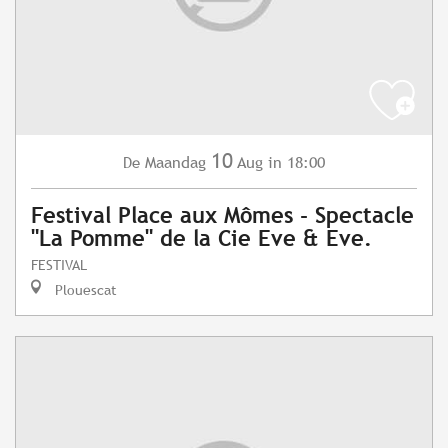
10
Maandag
Aug
in 18:00
De
Festival Place aux Mômes - Spectacle
"La Pomme" de la Cie Eve & Eve.
FESTIVAL
Plouescat