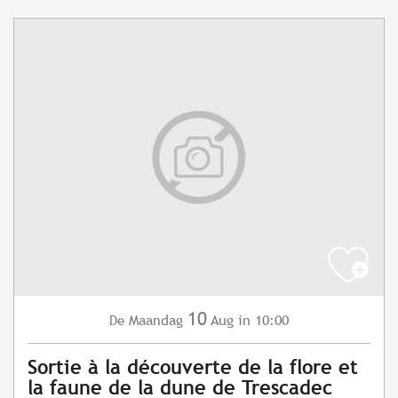
10
Maandag
Aug
in 10:00
De
Sortie à la découverte de la flore et
la faune de la dune de Trescadec