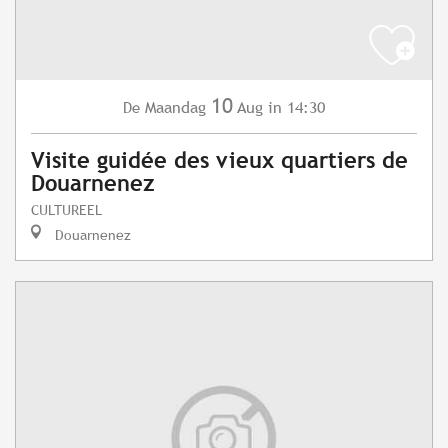
10
Maandag
Aug
in 14:30
De
Visite guidée des vieux quartiers de
Douarnenez
CULTUREEL
Douarnenez