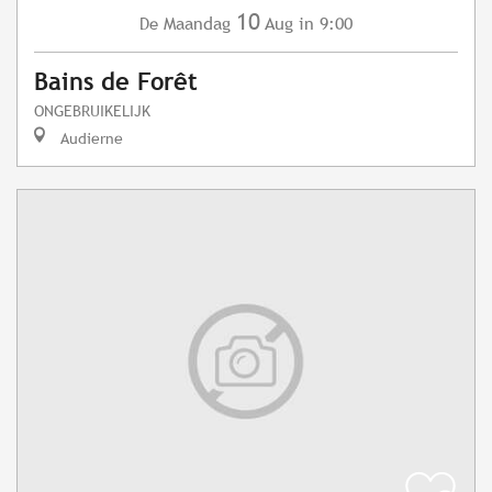
10
Maandag
Aug
in 9:00
De
Bains de Forêt
ONGEBRUIKELIJK
Audierne