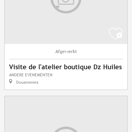
Afgewerkt
Visite de l'atelier boutique Dz Huiles
ANDERE EVENEMENTEN
Douarnenez