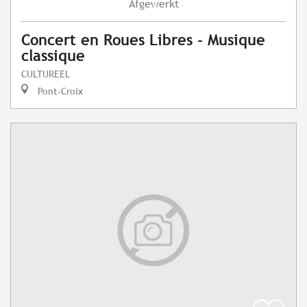
Afgewerkt
Concert en Roues Libres - Musique
classique
CULTUREEL
Pont-Croix