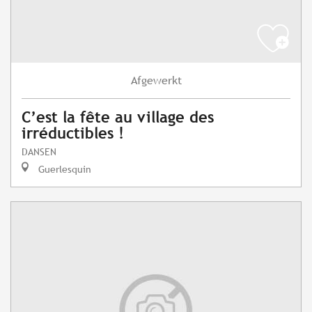
Afgewerkt
C’est la fête au village des
irréductibles !
DANSEN
Guerlesquin