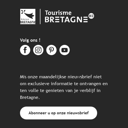
Volg ons !
Mis onze maandelijkse nieuwsbrief niet
om exclusieve informatie te ontvangen en
ten volle te genieten van je verblijf in
Bretagne.
Abonneer u op onze nieuwsbrief