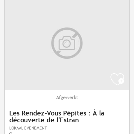
Afgewerkt
Les Rendez-Vous Pépites : À la
découverte de l'Estran
LOKAAL EVENEMENT