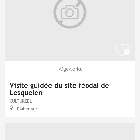
Afgewerkt
Visite guidée du site féodal de
Lesquelen
CULTUREEL
Plabennec