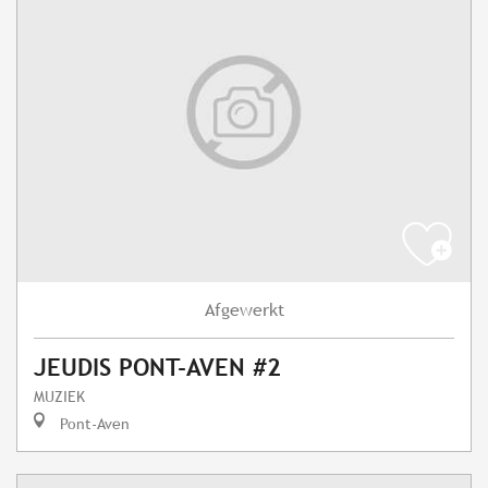
Afgewerkt
JEUDIS PONT-AVEN #2
MUZIEK
Pont-Aven