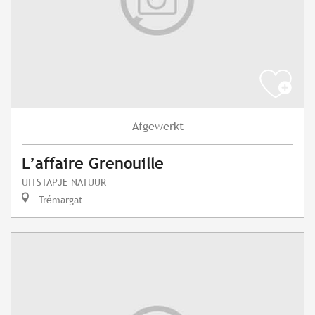
Afgewerkt
L’affaire Grenouille
UITSTAPJE NATUUR
Trémargat