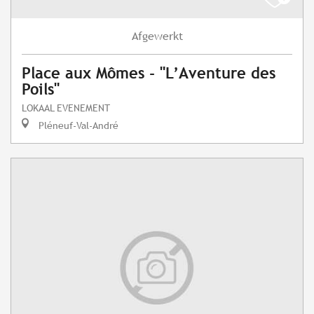
Afgewerkt
Place aux Mômes - "L’Aventure des
Poils"
LOKAAL EVENEMENT
Pléneuf-Val-André