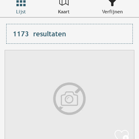
Lijst
Kaart
Verfijnen
1173
resultaten