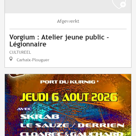
Afgewerkt
Vorgium : Atelier jeune public -
Légionnaire
CULTUREEL
Carhaix-Plouguer