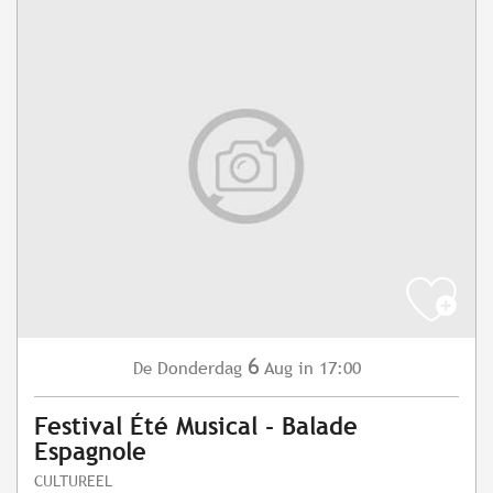
6
Donderdag
Aug
in 17:00
De
Festival Été Musical - Balade
Espagnole
CULTUREEL