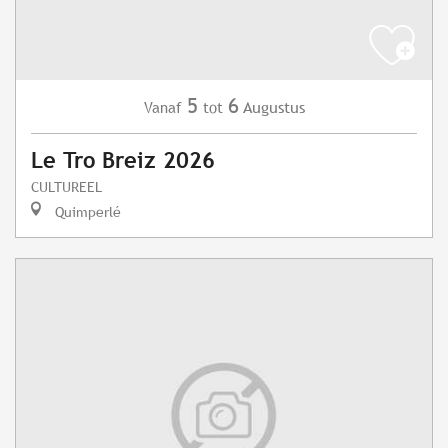
5
6
Augustus
Vanaf
tot
Le Tro Breiz 2026
CULTUREEL
Quimperlé