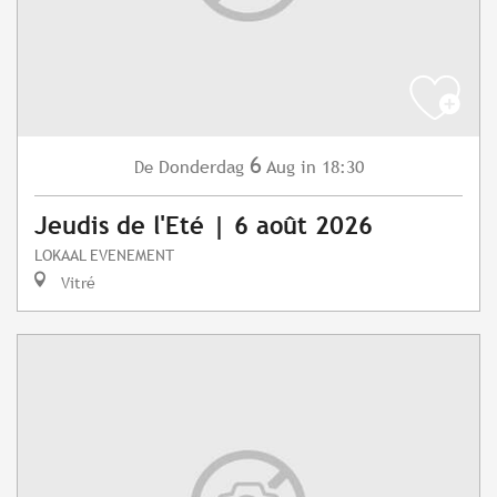
6
Donderdag
Aug
in 18:30
De
Jeudis de l'Eté | 6 août 2026
LOKAAL EVENEMENT
Vitré