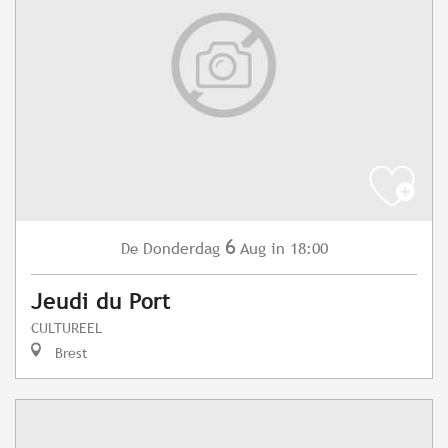
6
Donderdag
Aug
in 18:00
De
Jeudi du Port
CULTUREEL
Brest