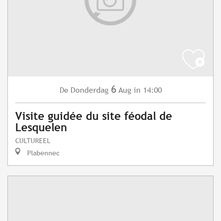
6
Donderdag
Aug
in 14:00
De
Visite guidée du site féodal de
Lesquelen
CULTUREEL
Plabennec