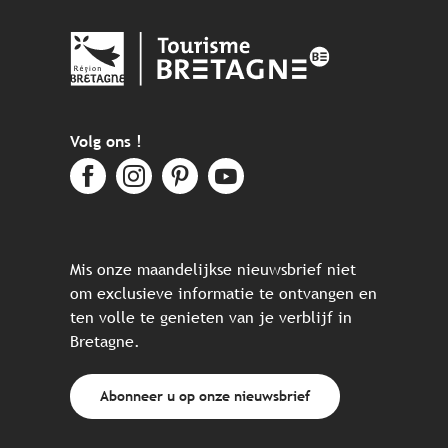
Volg ons !
Mis onze maandelijkse nieuwsbrief niet
om exclusieve informatie te ontvangen en
ten volle te genieten van je verblijf in
Bretagne.
Abonneer u op onze nieuwsbrief