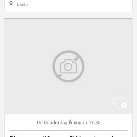
Dinan
6
Donderdag
Aug
in 17:30
De