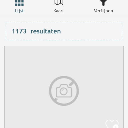
Lijst
Kaart
Verfijnen
1173
resultaten