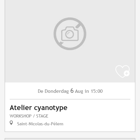
6
Donderdag
Aug
in 15:00
De
Atelier cyanotype
WORKSHOP / STAGE
Saint-Nicolas-du-Pélem