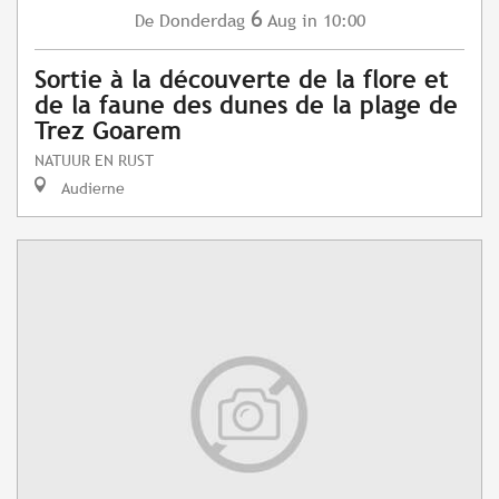
6
Donderdag
Aug
in 10:00
De
Sortie à la découverte de la flore et
de la faune des dunes de la plage de
Trez Goarem
NATUUR EN RUST
Audierne