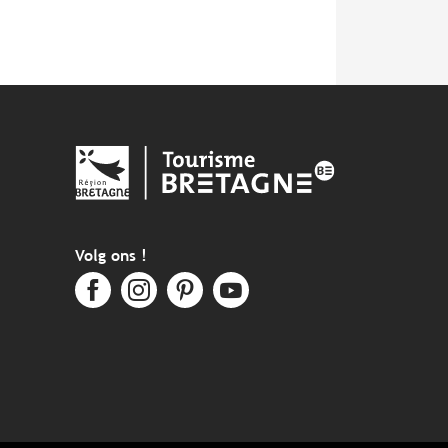
Volg ons !