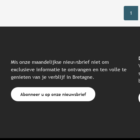
1
Mis onze maandelijkse nieuwsbrief niet om
exclusieve informatie te ontvangen en ten volle te
genieten van je verblijf in Bretagne.
Abonneer u op onze nieuwsbrief