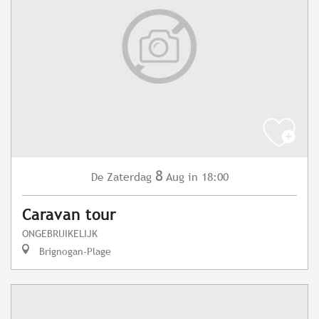
8
Zaterdag
Aug
in 18:00
De
Caravan tour
ONGEBRUIKELIJK
Brignogan-Plage