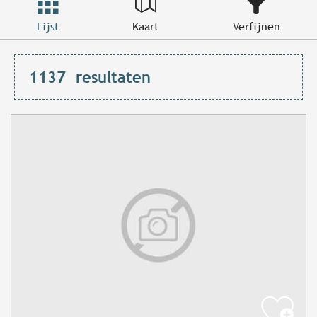
Lijst
Kaart
Verfijnen
1137
resultaten