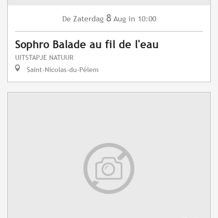
8
Zaterdag
Aug
in 10:00
De
Sophro Balade au fil de l'eau
UITSTAPJE NATUUR
Saint-Nicolas-du-Pélem