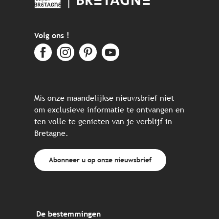
Volg ons !
Mis onze maandelijkse nieuwsbrief niet
om exclusieve informatie te ontvangen en
ten volle te genieten van je verblijf in
Bretagne.
Abonneer u op onze nieuwsbrief
De bestemmingen