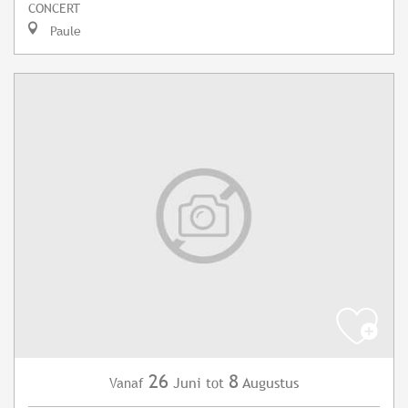
CONCERT
Paule
26
8
Juni
Augustus
Vanaf
tot