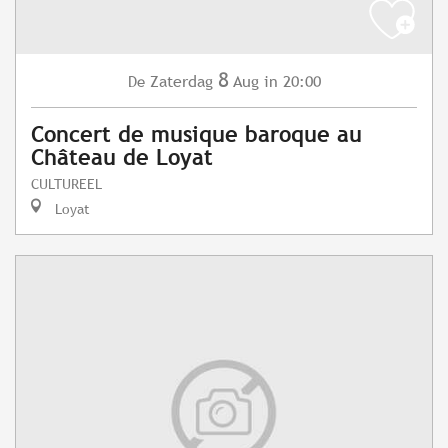
8
Zaterdag
Aug
in 20:00
De
Concert de musique baroque au
Château de Loyat
CULTUREEL
Loyat