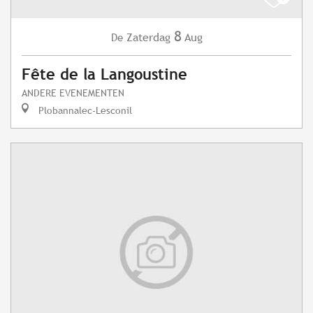
8
Zaterdag
Aug
De
Fête de la Langoustine
ANDERE EVENEMENTEN
Plobannalec-Lesconil