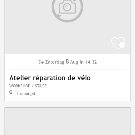
8
Zaterdag
Aug
in 14:32
De
Atelier réparation de vélo
WORKSHOP / STAGE
Trémargat