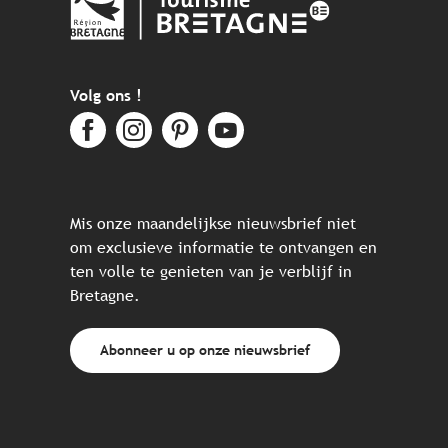
Volg ons !
Mis onze maandelijkse nieuwsbrief niet
om exclusieve informatie te ontvangen en
ten volle te genieten van je verblijf in
Bretagne.
Abonneer u op onze nieuwsbrief