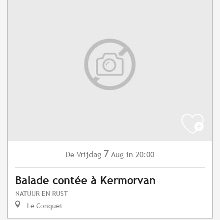
7
Vrijdag
Aug
in 20:00
De
Balade contée à Kermorvan
NATUUR EN RUST
Le Conquet