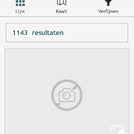
Lijst
Kaart
Verfijnen
1143
resultaten