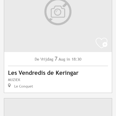
7
Vrijdag
Aug
in 18:30
De
Les Vendredis de Keringar
MUZIEK
Le Conquet