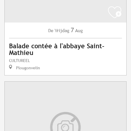
7
Vrijdag
Aug
De
Balade contée à l'abbaye Saint-
Mathieu
CULTUREEL
Plougonvelin