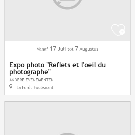
17
7
Juli
Augustus
Vanaf
tot
Expo photo "Reflets et l'oeil du
photographe"
ANDERE EVENEMENTEN
La Forêt-Fouesnant