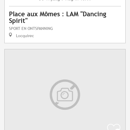
Place aux Mômes : LAM "Dancing
Spirit"
SPORT EN ONTSPANNING
Locquirec