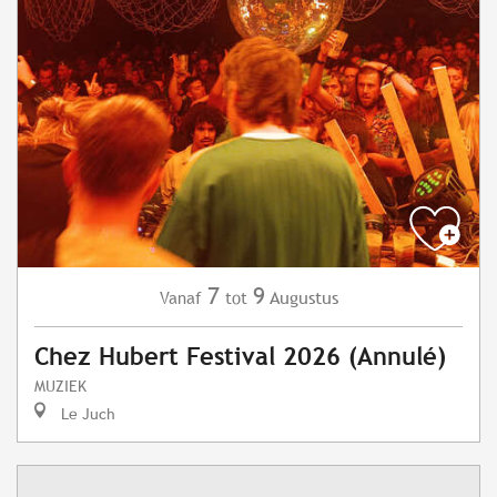
7
9
Augustus
Vanaf
tot
Chez Hubert Festival 2026 (Annulé)
MUZIEK
Le Juch