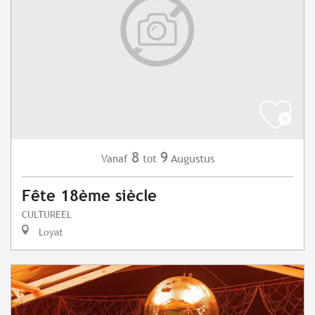
8
9
Augustus
Vanaf
tot
Fête 18ème siècle
CULTUREEL
Loyat