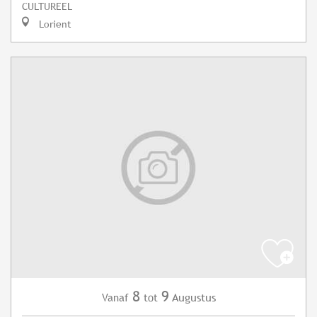
CULTUREEL
Lorient
8
9
Augustus
Vanaf
tot