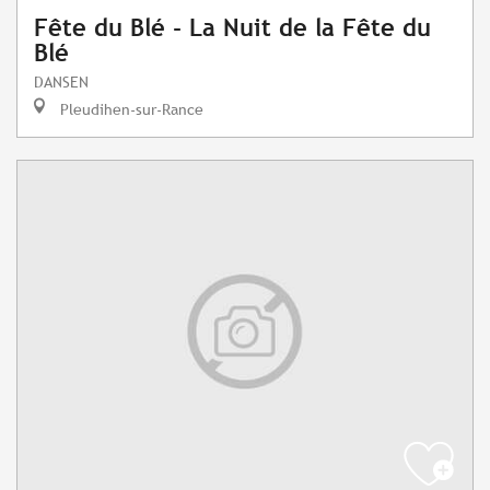
Fête du Blé - La Nuit de la Fête du
Blé
DANSEN
Pleudihen-sur-Rance