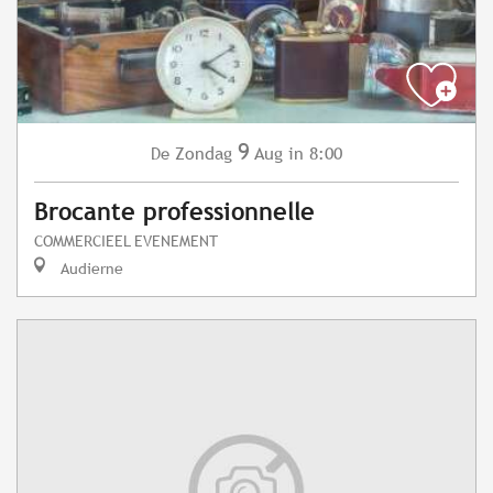
9
Zondag
Aug
in 8:00
De
Brocante professionnelle
COMMERCIEEL EVENEMENT
Audierne