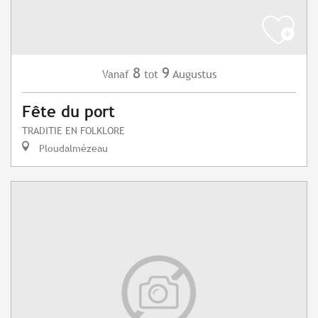
8
9
Augustus
Vanaf
tot
Fête du port
TRADITIE EN FOLKLORE
Ploudalmézeau