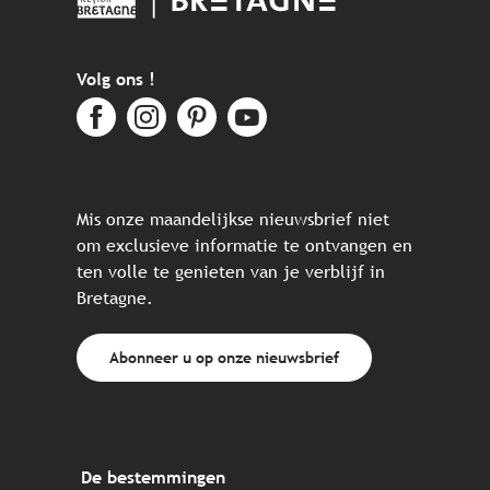
Volg ons !
Mis onze maandelijkse nieuwsbrief niet
om exclusieve informatie te ontvangen en
ten volle te genieten van je verblijf in
Bretagne.
Abonneer u op onze nieuwsbrief
De bestemmingen