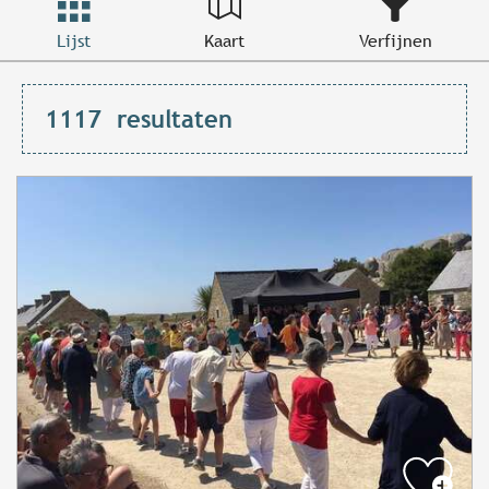
Lijst
Kaart
Verfijnen
1117
resultaten