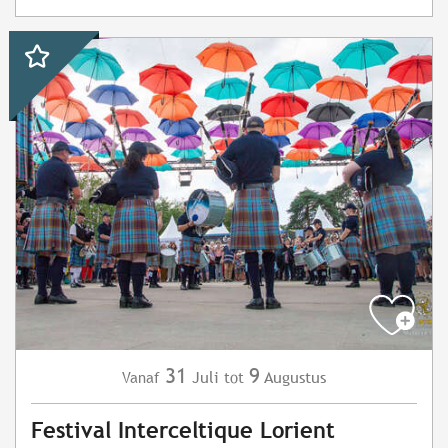
31
9
Juli
Augustus
Vanaf
tot
Festival Interceltique Lorient