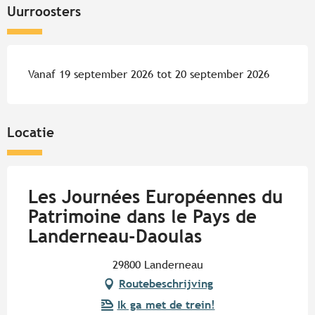
Uurroosters
Vanaf 19 september 2026 tot 20 september 2026
Locatie
Les Journées Européennes du
Patrimoine dans le Pays de
Landerneau-Daoulas
29800 Landerneau
Routebeschrijving
Ik ga met de trein!