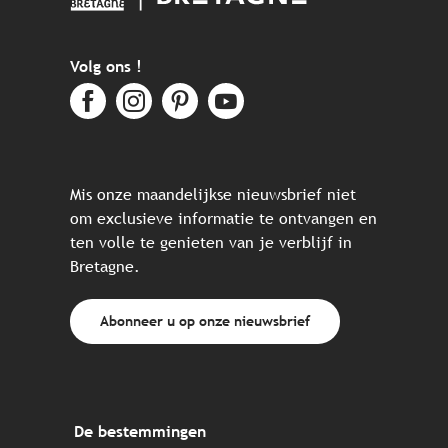
Volg ons !
Mis onze maandelijkse nieuwsbrief niet
om exclusieve informatie te ontvangen en
ten volle te genieten van je verblijf in
Bretagne.
Abonneer u op onze nieuwsbrief
De bestemmingen