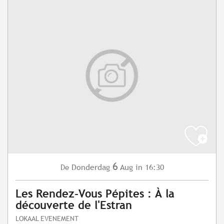
6
Donderdag
Aug
in 16:30
De
Les Rendez-Vous Pépites : À la
découverte de l'Estran
LOKAAL EVENEMENT