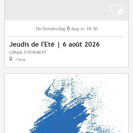
6
Donderdag
Aug
in 18:30
De
Jeudis de l'Eté | 6 août 2026
LOKAAL EVENEMENT
Vitré