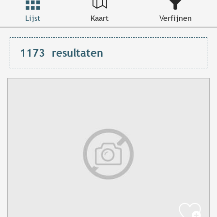
Lijst
Kaart
Verfijnen
1173
resultaten