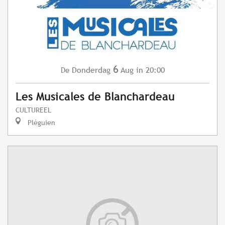
6
Donderdag
Aug
in 20:00
De
Les Musicales de Blanchardeau
CULTUREEL
Pléguien