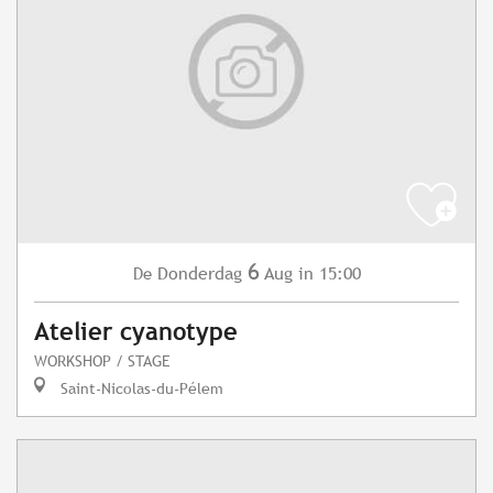
6
Donderdag
Aug
in 15:00
De
Atelier cyanotype
WORKSHOP / STAGE
Saint-Nicolas-du-Pélem