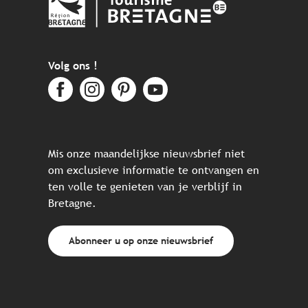
Volg ons !
Mis onze maandelijkse nieuwsbrief niet
om exclusieve informatie te ontvangen en
ten volle te genieten van je verblijf in
Bretagne.
Abonneer u op onze nieuwsbrief