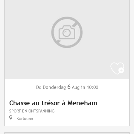
6
Donderdag
Aug
in 10:00
De
Chasse au trésor à Meneham
SPORT EN ONTSPANNING
Kerlouan