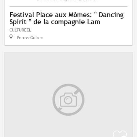
Festival Place aux Mômes: " Dancing
Spirit " de la compagnie Lam
CULTUREEL
Perros-Guirec