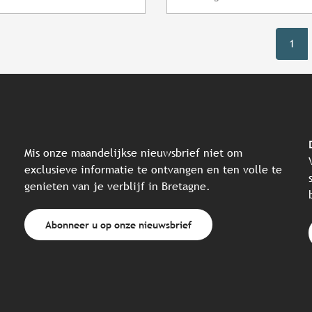
1
Mis onze maandelijkse nieuwsbrief niet om
exclusieve informatie te ontvangen en ten volle te
genieten van je verblijf in Bretagne.
Abonneer u op onze nieuwsbrief