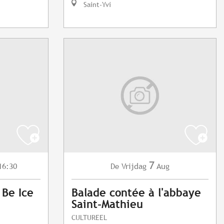
Saint-Yvi
7
16:30
Vrijdag
Aug
De
 Be Ice
Balade contée à l'abbaye
Saint-Mathieu
CULTUREEL