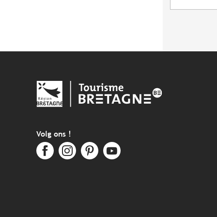
Volg ons !