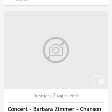
7
Vrijdag
Aug
in 19:00
De
Concert - Barbara Zimmer - Chanson