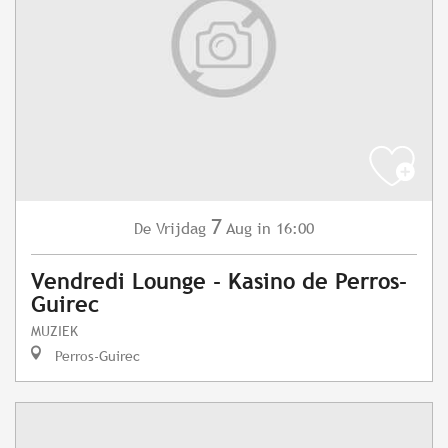
7
Vrijdag
Aug
in 16:00
De
Vendredi Lounge - Kasino de Perros-
Guirec
MUZIEK
Perros-Guirec