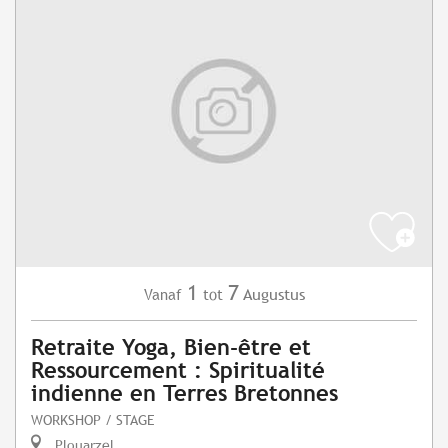
1
7
Augustus
Vanaf
tot
Retraite Yoga, Bien-être et
Ressourcement : Spiritualité
indienne en Terres Bretonnes
WORKSHOP / STAGE
Plouarzel