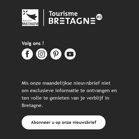
Volg ons !
Mis onze maandelijkse nieuwsbrief niet
om exclusieve informatie te ontvangen en
ten volle te genieten van je verblijf in
Bretagne.
Abonneer u op onze nieuwsbrief