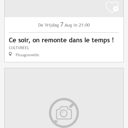
7
Vrijdag
Aug
in 21:00
De
Ce soir, on remonte dans le temps !
CULTUREEL
Plougonvelin