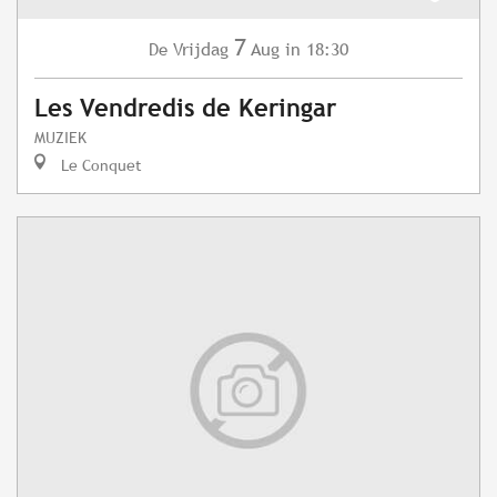
7
Vrijdag
Aug
in 18:30
De
Les Vendredis de Keringar
MUZIEK
Le Conquet