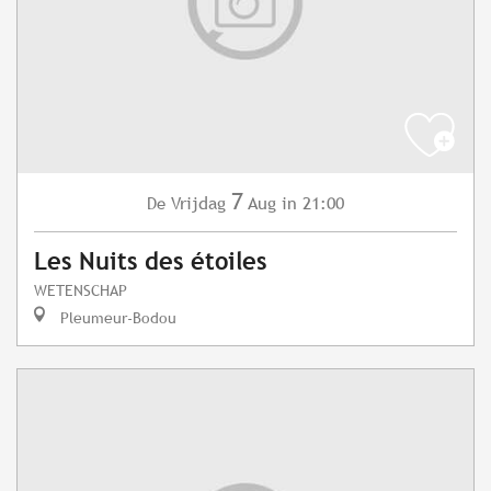
7
Vrijdag
Aug
in 21:00
De
Les Nuits des étoiles
WETENSCHAP
Pleumeur-Bodou