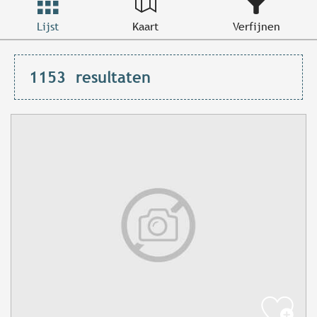
Lijst
Kaart
Verfijnen
1153
resultaten