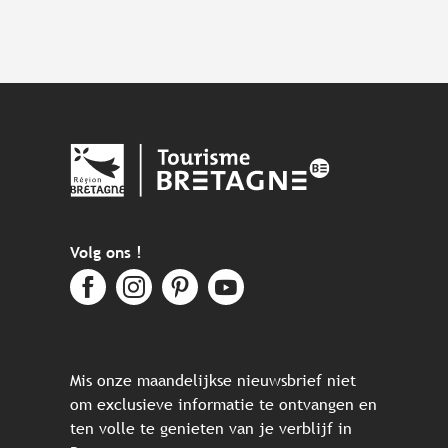
Volg ons !
Mis onze maandelijkse nieuwsbrief niet
om exclusieve informatie te ontvangen en
ten volle te genieten van je verblijf in