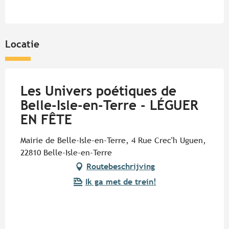
Locatie
Les Univers poétiques de
Belle-Isle-en-Terre - LÉGUER
EN FÊTE
Mairie de Belle-Isle-en-Terre, 4 Rue Crec'h Uguen,
22810 Belle-Isle-en-Terre
Routebeschrijving
Ik ga met de trein!