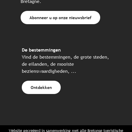
Bretagne.
Abonneer u op onze nieuwsbrief
De bestemmingen
Vind de bestemmingen, de grote steden,
de eilanden, de mooiste
bezienswaardigheden, ...
Ontdekken
Website gecreëerd in samenwerking met alle Bretonse toeristische