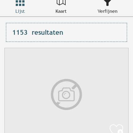
Lijst
Kaart
Verfijnen
1153
resultaten