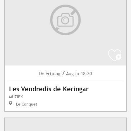
7
Vrijdag
Aug
in 18:30
De
Les Vendredis de Keringar
MUZIEK
Le Conquet