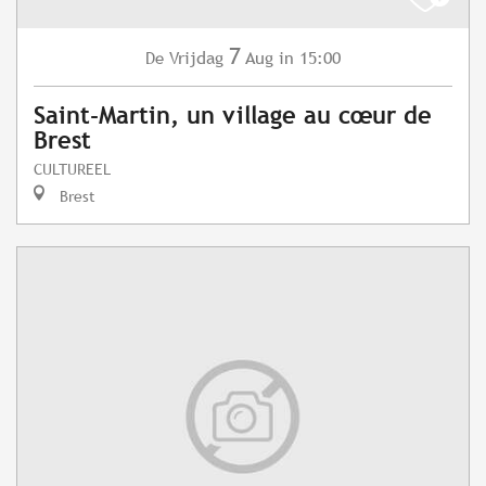
7
Vrijdag
Aug
in 15:00
De
Saint-Martin, un village au cœur de
Brest
CULTUREEL
Brest