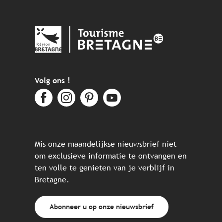
Volg ons !
Mis onze maandelijkse nieuwsbrief niet
om exclusieve informatie te ontvangen en
ten volle te genieten van je verblijf in
Bretagne.
Abonneer u op onze nieuwsbrief