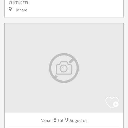
CULTUREEL
Dinard
8
9
Augustus
Vanaf
tot