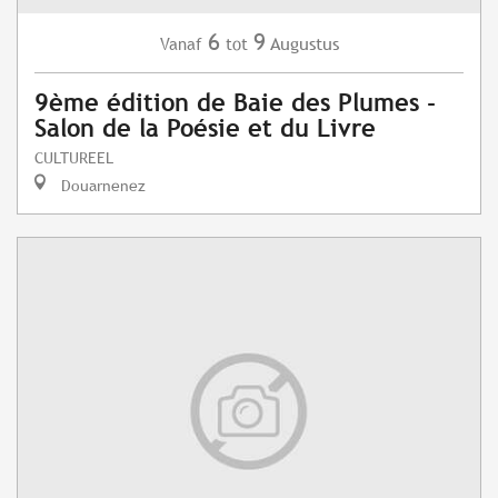
6
9
Augustus
Vanaf
tot
9ème édition de Baie des Plumes -
Salon de la Poésie et du Livre
CULTUREEL
Douarnenez