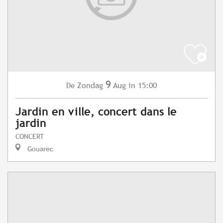
9
Zondag
Aug
in 15:00
De
Jardin en ville, concert dans le
jardin
CONCERT
Gouarec