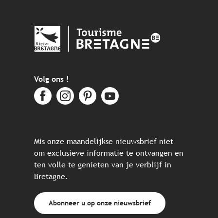
Volg ons !
Mis onze maandelijkse nieuwsbrief niet
om exclusieve informatie te ontvangen en
ten volle te genieten van je verblijf in
Bretagne.
Abonneer u op onze nieuwsbrief