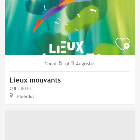
8
9
Augustus
Vanaf
tot
Lieux mouvants
CULTUREEL
Ploërdut