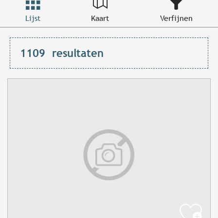
Lijst
Kaart
Verfijnen
1109
resultaten