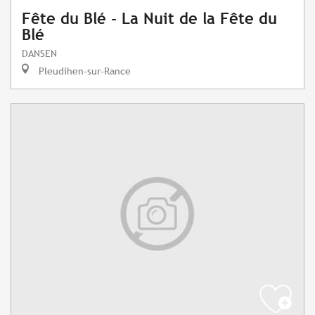
Fête du Blé - La Nuit de la Fête du
Blé
DANSEN
Pleudihen-sur-Rance