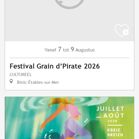
7
9
Augustus
Vanaf
tot
Festival Grain d’Pirate 2026
CULTUREEL
Binic-Étables-sur-Mer