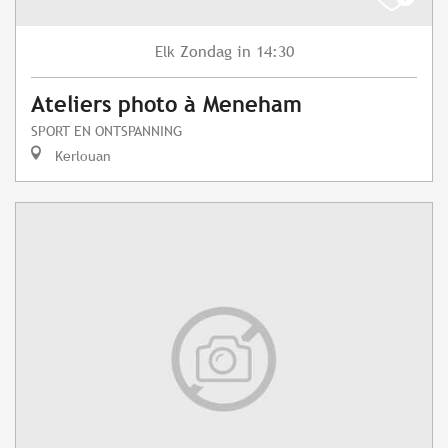
Zondag
in 14:30
Elk
Ateliers photo à Meneham
SPORT EN ONTSPANNING
Kerlouan