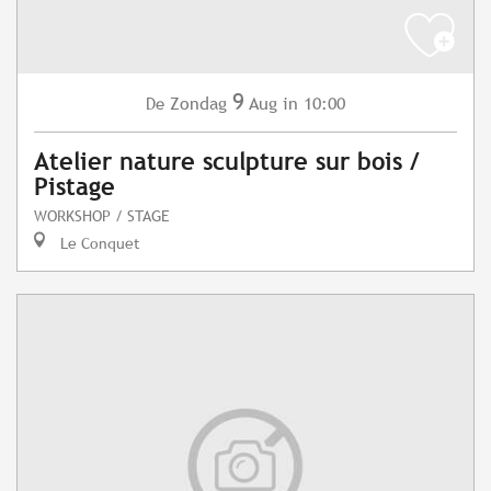
9
Zondag
Aug
in 10:00
De
Atelier nature sculpture sur bois /
Pistage
WORKSHOP / STAGE
Le Conquet