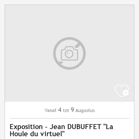
4
9
Augustus
Vanaf
tot
Exposition - Jean DUBUFFET "La
Houle du virtuel"