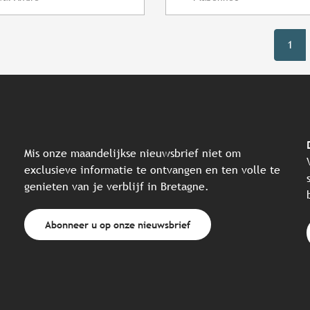
1
Mis onze maandelijkse nieuwsbrief niet om
exclusieve informatie te ontvangen en ten volle te
genieten van je verblijf in Bretagne.
Abonneer u op onze nieuwsbrief