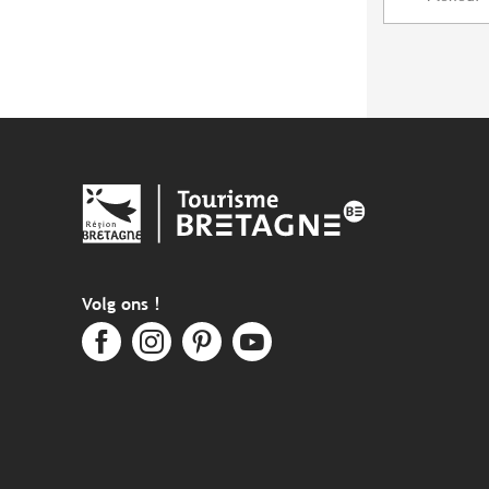
Volg ons !