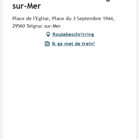
sur-Mer
Place de l'Eglise, Place du 3 Septembre 1944,
29560 Telgruc-sur-Mer
Routebeschrijving
Ik ga met de trein!