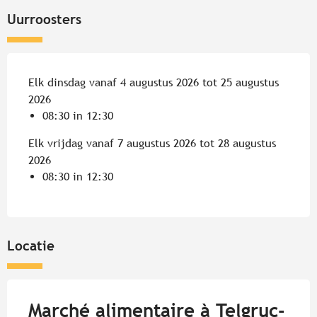
Uurroosters
Elk dinsdag vanaf 4 augustus 2026 tot 25 augustus
2026
08:30 in 12:30
Elk vrijdag vanaf 7 augustus 2026 tot 28 augustus
2026
08:30 in 12:30
Locatie
Marché alimentaire à Telgruc-