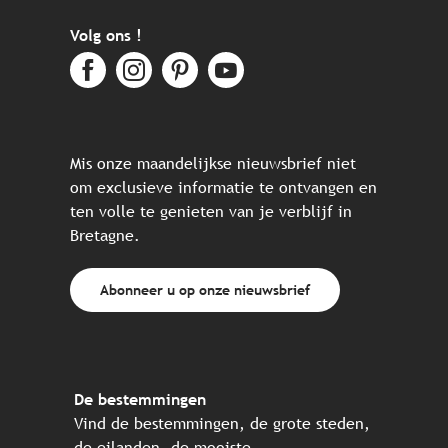
Volg ons !
Mis onze maandelijkse nieuwsbrief niet
om exclusieve informatie te ontvangen en
ten volle te genieten van je verblijf in
Bretagne.
Abonneer u op onze nieuwsbrief
De bestemmingen
Vind de bestemmingen, de grote steden,
de eilanden, de mooiste