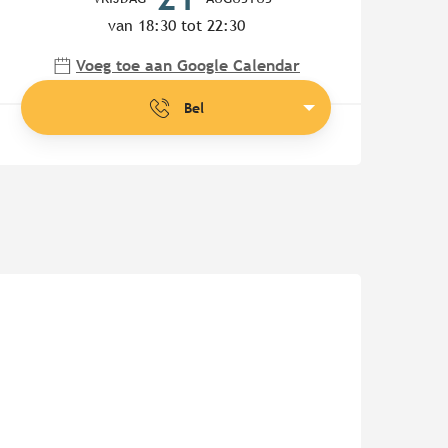
van 18:30 tot 22:30
Voeg toe aan Google Calendar
Bel