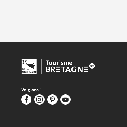
Volg ons !