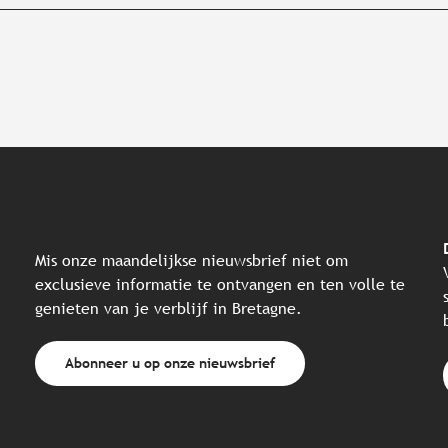
Mis onze maandelijkse nieuwsbrief niet om
exclusieve informatie te ontvangen en ten volle te
genieten van je verblijf in Bretagne.
Abonneer u op onze nieuwsbrief