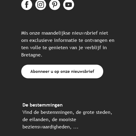
Mis onze maandelijkse nieuwsbrief niet
om exclusieve informatie te ontvangen en
ten volle te genieten van je verblijf in
Bretagne.
Abonneer u op onze nieuwsbrief
De bestemmingen
Vind de bestemmingen, de grote steden,
de eilanden, de mooiste
bezienswaardigheden, ...