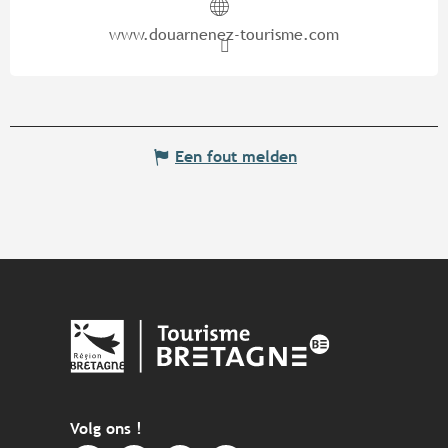
www.douarnenez-tourisme.com
Een fout melden
Volg ons !