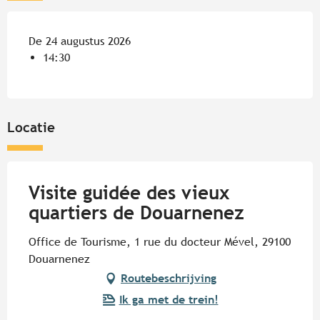
De 24 augustus 2026
14:30
Locatie
Visite guidée des vieux
quartiers de Douarnenez
Office de Tourisme, 1 rue du docteur Mével, 29100
Douarnenez
Routebeschrijving
Ik ga met de trein!