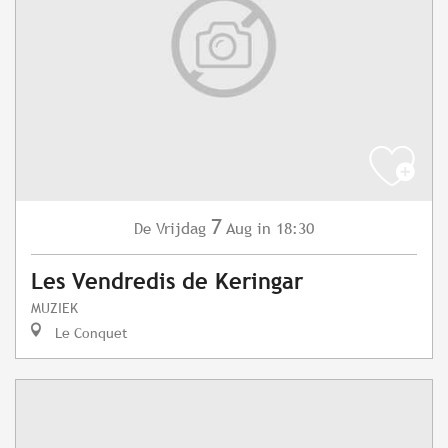
7
Vrijdag
Aug
in 18:30
De
Les Vendredis de Keringar
MUZIEK
Le Conquet