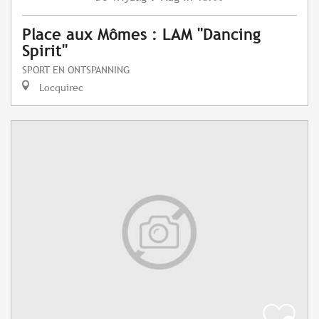
Place aux Mômes : LAM "Dancing
Spirit"
SPORT EN ONTSPANNING
Locquirec