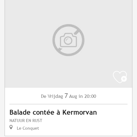
7
Vrijdag
Aug
in 20:00
De
Balade contée à Kermorvan
NATUUR EN RUST
Le Conquet