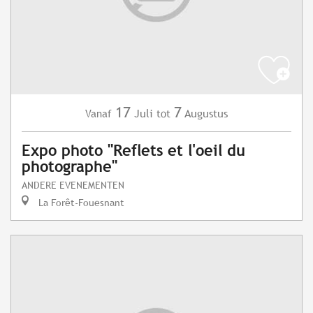
17
7
Juli
Augustus
Vanaf
tot
Expo photo "Reflets et l'oeil du
photographe"
ANDERE EVENEMENTEN
La Forêt-Fouesnant