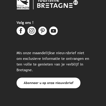
Volg ons !
Mis onze maandelijkse nieuwsbrief niet
om exclusieve informatie te ontvangen en
ten volle te genieten van je verblijf in
Bretagne.
Abonneer u op onze nieuwsbrief