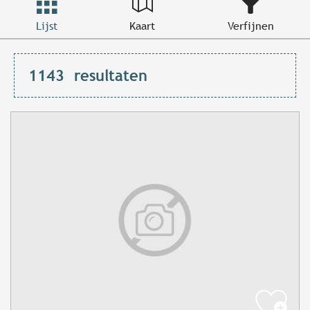
Lijst
Kaart
Verfijnen
1143
resultaten