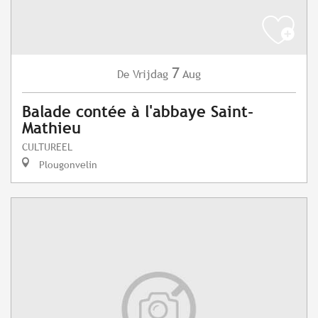
7
Vrijdag
Aug
De
Balade contée à l'abbaye Saint-
Mathieu
CULTUREEL
Plougonvelin