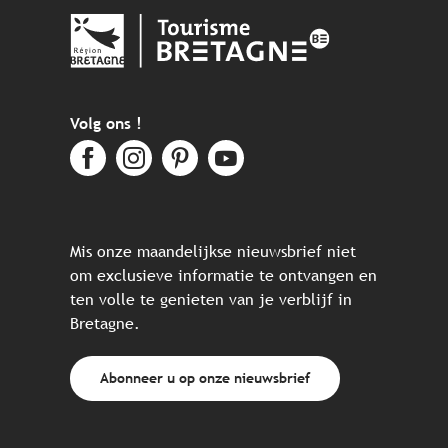
Volg ons !
Mis onze maandelijkse nieuwsbrief niet
om exclusieve informatie te ontvangen en
ten volle te genieten van je verblijf in
Bretagne.
Abonneer u op onze nieuwsbrief