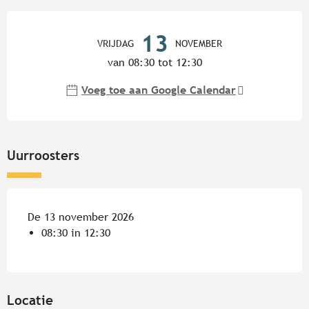
Openingstijden en contactgege
13
VRIJDAG
NOVEMBER
van 08:30 tot 12:30
Voeg toe aan Google Calendar
Uurroosters
De 13 november 2026
08:30 in 12:30
Locatie