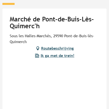
Marché de Pont-de-Buis-Lès-
Quimerc'h
Sous les Halles-Marchés, 29590 Pont-de-Buis-lès-
Quimerch
Routebeschrijving
Ik ga met de trein!