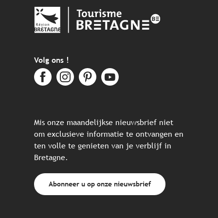
Volg ons !
Mis onze maandelijkse nieuwsbrief niet
om exclusieve informatie te ontvangen en
ten volle te genieten van je verblijf in
Bretagne.
Abonneer u op onze nieuwsbrief