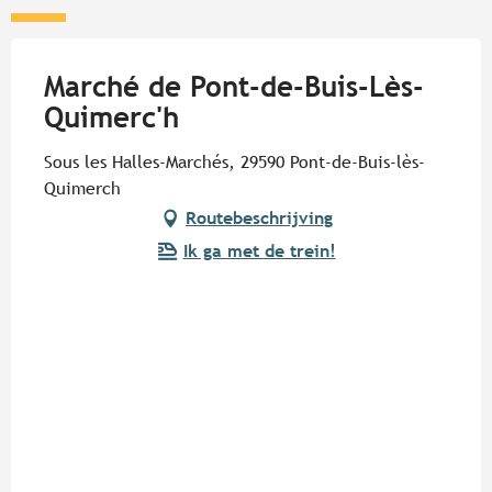
Marché de Pont-de-Buis-Lès-
Quimerc'h
Sous les Halles-Marchés, 29590 Pont-de-Buis-lès-
Quimerch
Routebeschrijving
Ik ga met de trein!