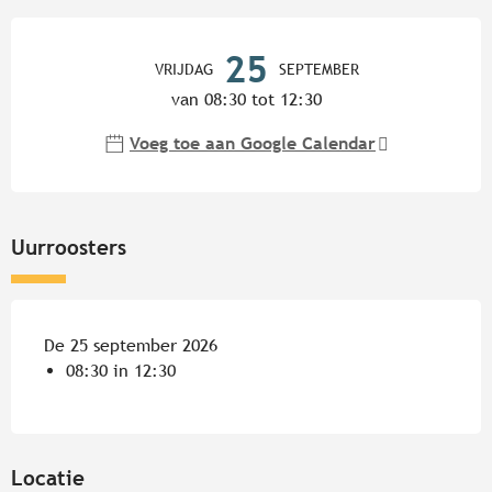
Openingstijden en contactgege
25
VRIJDAG
SEPTEMBER
van 08:30 tot 12:30
Voeg toe aan Google Calendar
Uurroosters
De 25 september 2026
08:30 in 12:30
Locatie