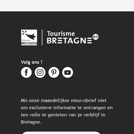
Volg ons !
Mis onze maandelijkse nieuwsbrief niet
om exclusieve informatie te ontvangen en
ten volle te genieten van je verblijf in
Bretagne.