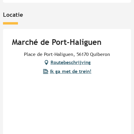
Locatie
Marché de Port-Haliguen
Place de Port-Haliguen, 56170 Quiberon
Routebeschrijving
Ik ga met de trein!