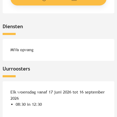
Diensten
MiVa opvang
Uurroosters
Elk woensdag vanaf 17 juni 2026 tot 16 september
2026
08:30 in 12:30