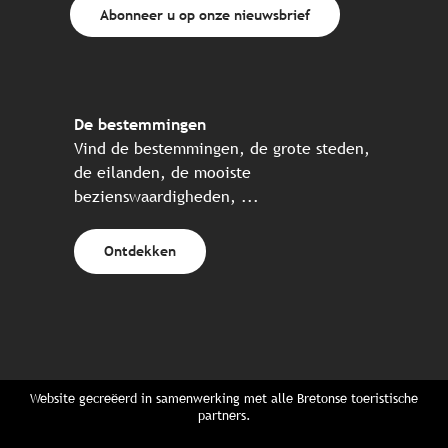
Abonneer u op onze nieuwsbrief
De bestemmingen
Vind de bestemmingen, de grote steden,
de eilanden, de mooiste
bezienswaardigheden, ...
Ontdekken
Website gecreëerd in samenwerking met alle Bretonse toeristische
partners.