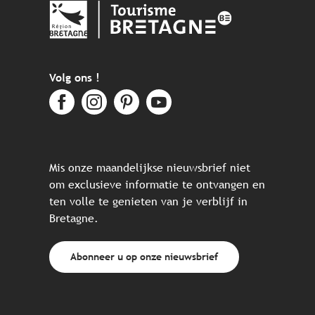
Volg ons !
Mis onze maandelijkse nieuwsbrief niet
om exclusieve informatie te ontvangen en
ten volle te genieten van je verblijf in
Bretagne.
Abonneer u op onze nieuwsbrief