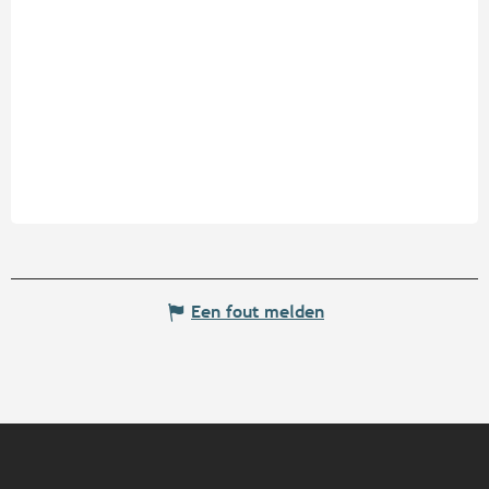
Een fout melden