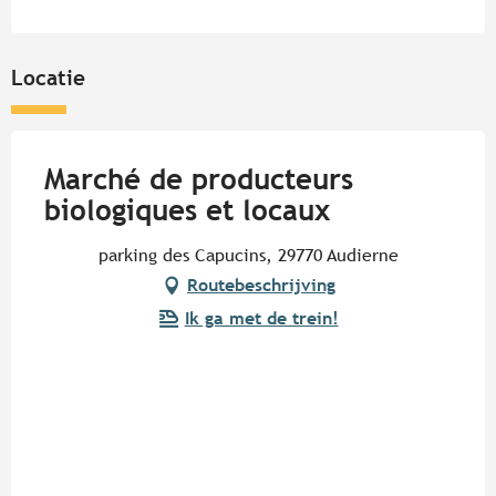
Locatie
Marché de producteurs
biologiques et locaux
parking des Capucins, 29770 Audierne
Routebeschrijving
Ik ga met de trein!